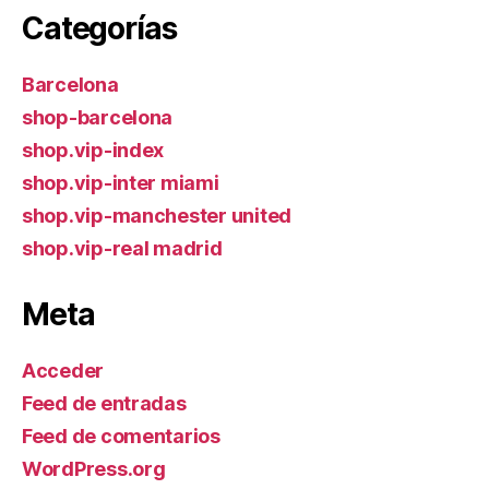
Categorías
Barcelona
shop-barcelona
shop.vip-index
shop.vip-inter miami
shop.vip-manchester united
shop.vip-real madrid
Meta
Acceder
Feed de entradas
Feed de comentarios
WordPress.org