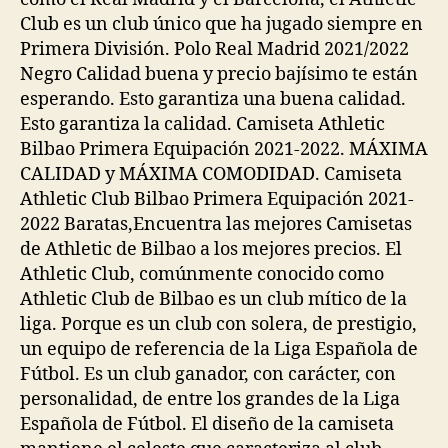
Club es un club único que ha jugado siempre en
Primera División. Polo Real Madrid 2021/2022
Negro Calidad buena y precio bajísimo te están
esperando. Esto garantiza una buena calidad.
Esto garantiza la calidad. Camiseta Athletic
Bilbao Primera Equipación 2021-2022. MÁXIMA
CALIDAD y MÁXIMA COMODIDAD. Camiseta
Athletic Club Bilbao Primera Equipación 2021-
2022 Baratas,Encuentra las mejores Camisetas
de Athletic de Bilbao a los mejores precios. El
Athletic Club, comúnmente conocido como
Athletic Club de Bilbao es un club mítico de la
liga. Porque es un club con solera, de prestigio,
un equipo de referencia de la Liga Española de
Fútbol. Es un club ganador, con carácter, con
personalidad, de entre los grandes de la Liga
Española de Fútbol. El diseño de la camiseta