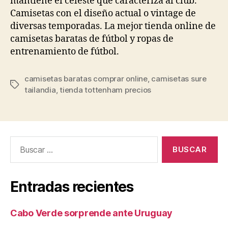
mantiene el celeste que caracteriza al club.
Camisetas con el diseño actual o vintage de
diversas temporadas. La mejor tienda online de
camisetas baratas de fútbol y ropas de
entrenamiento de fútbol.
camisetas baratas comprar online
,
camisetas sure
Etiquetas
tailandia
,
tienda tottenham precios
Buscar:
Entradas recientes
Cabo Verde sorprende ante Uruguay