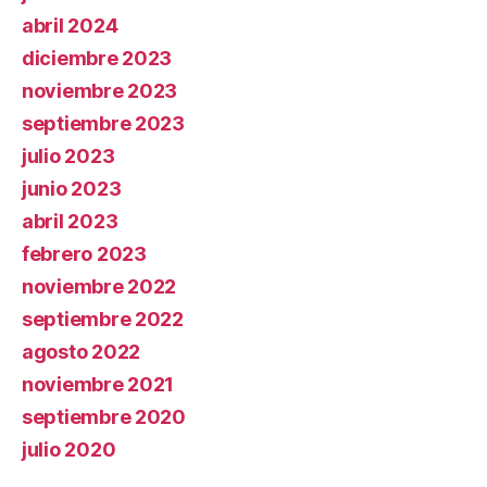
abril 2024
diciembre 2023
noviembre 2023
septiembre 2023
julio 2023
junio 2023
abril 2023
febrero 2023
noviembre 2022
septiembre 2022
agosto 2022
noviembre 2021
septiembre 2020
julio 2020