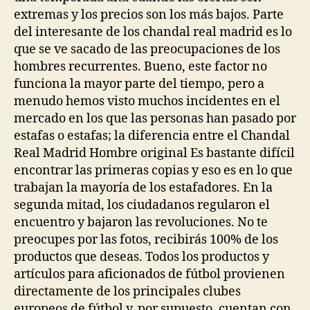
extremas y los precios son los más bajos. Parte
del interesante de los chandal real madrid es lo
que se ve sacado de las preocupaciones de los
hombres recurrentes. Bueno, este factor no
funciona la mayor parte del tiempo, pero a
menudo hemos visto muchos incidentes en el
mercado en los que las personas han pasado por
estafas o estafas; la diferencia entre el Chandal
Real Madrid Hombre original Es bastante difícil
encontrar las primeras copias y eso es en lo que
trabajan la mayoría de los estafadores. En la
segunda mitad, los ciudadanos regularon el
encuentro y bajaron las revoluciones. No te
preocupes por las fotos, recibirás 100% de los
productos que deseas. Todos los productos y
artículos para aficionados de fútbol provienen
directamente de los principales clubes
europeos de fútbol y, por supuesto, cuentan con