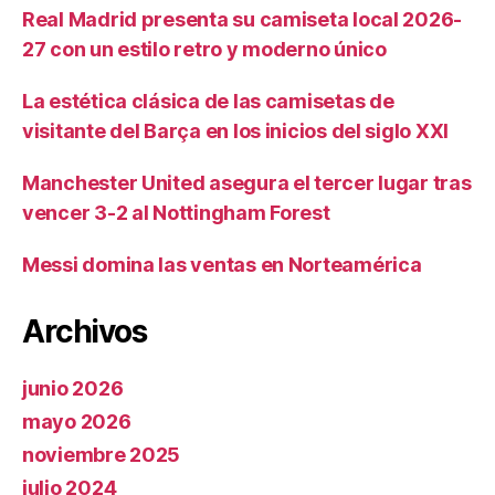
Real Madrid presenta su camiseta local 2026-
27 con un estilo retro y moderno único
La estética clásica de las camisetas de
visitante del Barça en los inicios del siglo XXI
Manchester United asegura el tercer lugar tras
vencer 3-2 al Nottingham Forest
Messi domina las ventas en Norteamérica
Archivos
junio 2026
mayo 2026
noviembre 2025
julio 2024