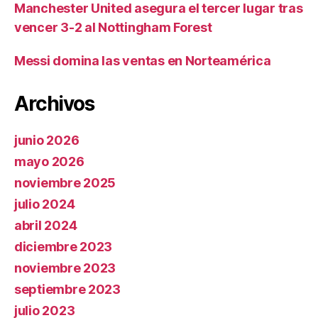
Manchester United asegura el tercer lugar tras
vencer 3-2 al Nottingham Forest
Messi domina las ventas en Norteamérica
Archivos
junio 2026
mayo 2026
noviembre 2025
julio 2024
abril 2024
diciembre 2023
noviembre 2023
septiembre 2023
julio 2023