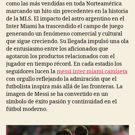
como las más vendidas en toda Norteamérica
marcando un hito sin precedentes en la historia
de la MLS. El impacto del astro argentino en el
Inter Miami ha trascendido el campo de juego
generando un fenómeno comercial y cultural
que sigue creciendo. Su llegada impulsó una ola
de entusiasmo entre los aficionados que
agotaron los productos relacionados con el
jugador en tiempo récord. En cada estadio los
seguidores lucen la
messi inter miami camiseta
con orgullo reflejando la admiración que el
futbolista inspira más allá de las fronteras. La
imagen de Messi se ha convertido en un
símbolo de éxito pasión y continuidad en el
fútbol moderno.