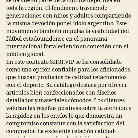
se ha vuelto parte de la cultura deportiva en
toda la región. El fenómeno trasciende
generaciones con niños y adultos compartiendo
la misma devoción por el ídolo argentino. Este
movimiento también impulsa la visibilidad del
fútbol estadounidense en el panorama
internacional fortaleciendo su conexión con el
público global.
En este contexto SHOP.VIP se ha consolidado
como una opción confiable para los aficionados
que buscan productos de calidad relacionados
con el deporte. Su catálogo destaca por ofrecer
artículos bien confeccionados con diseños
detallados y materiales cómodos. Los clientes
valoran las reseñas positivas sobre la atención y
la rapidez en los envíos lo que demuestra un
compromiso constante con la satisfacción del
comprador. La excelente relación calidad-