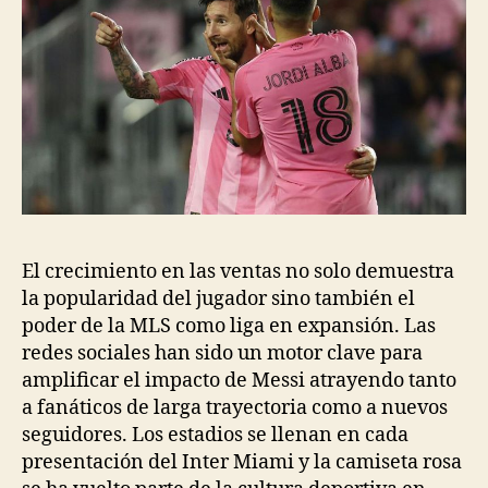
El crecimiento en las ventas no solo demuestra
la popularidad del jugador sino también el
poder de la MLS como liga en expansión. Las
redes sociales han sido un motor clave para
amplificar el impacto de Messi atrayendo tanto
a fanáticos de larga trayectoria como a nuevos
seguidores. Los estadios se llenan en cada
presentación del Inter Miami y la camiseta rosa