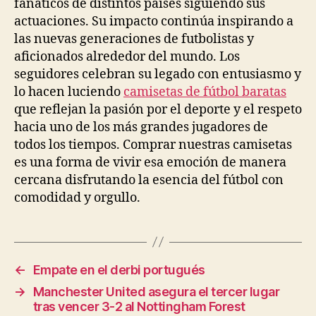
fanáticos de distintos países siguiendo sus
actuaciones. Su impacto continúa inspirando a
las nuevas generaciones de futbolistas y
aficionados alrededor del mundo. Los
seguidores celebran su legado con entusiasmo y
lo hacen luciendo
camisetas de fútbol baratas
que reflejan la pasión por el deporte y el respeto
hacia uno de los más grandes jugadores de
todos los tiempos. Comprar nuestras camisetas
es una forma de vivir esa emoción de manera
cercana disfrutando la esencia del fútbol con
comodidad y orgullo.
←
Empate en el derbi portugués
→
Manchester United asegura el tercer lugar
tras vencer 3-2 al Nottingham Forest