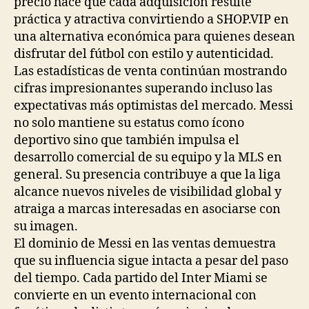
precio hace que cada adquisición resulte
práctica y atractiva convirtiendo a SHOP.VIP en
una alternativa económica para quienes desean
disfrutar del fútbol con estilo y autenticidad.
Las estadísticas de venta continúan mostrando
cifras impresionantes superando incluso las
expectativas más optimistas del mercado. Messi
no solo mantiene su estatus como ícono
deportivo sino que también impulsa el
desarrollo comercial de su equipo y la MLS en
general. Su presencia contribuye a que la liga
alcance nuevos niveles de visibilidad global y
atraiga a marcas interesadas en asociarse con
su imagen.
El dominio de Messi en las ventas demuestra
que su influencia sigue intacta a pesar del paso
del tiempo. Cada partido del Inter Miami se
convierte en un evento internacional con