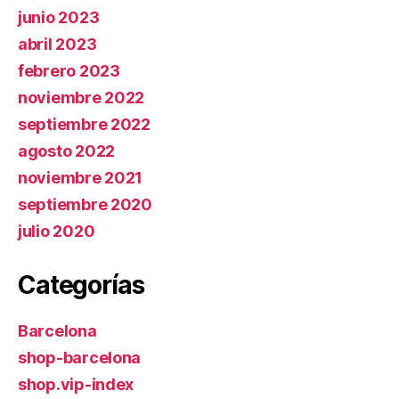
junio 2023
abril 2023
febrero 2023
noviembre 2022
septiembre 2022
agosto 2022
noviembre 2021
septiembre 2020
julio 2020
Categorías
Barcelona
shop-barcelona
shop.vip-index