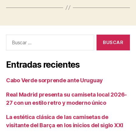
Buscar:
Entradas recientes
Cabo Verde sorprende ante Uruguay
Real Madrid presenta su camiseta local 2026-
27 con un estilo retro y moderno único
La estética clásica de las camisetas de
visitante del Barça en los inicios del siglo XXI