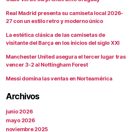
Real Madrid presenta su camiseta local 2026-
27 con un estilo retro y moderno único
La estética clásica de las camisetas de
visitante del Barça en los inicios del siglo XXI
Manchester United asegura el tercer lugar tras
vencer 3-2 al Nottingham Forest
Messi domina las ventas en Norteamérica
Archivos
junio 2026
mayo 2026
noviembre 2025