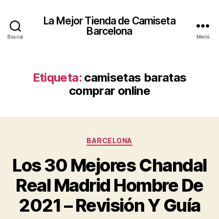
La Mejor Tienda de Camiseta
Barcelona
Buscar
Menú
Etiqueta:
camisetas baratas
comprar online
Categorías
BARCELONA
Los 30 Mejores Chandal
Real Madrid Hombre De
2021 – Revisión Y Guía