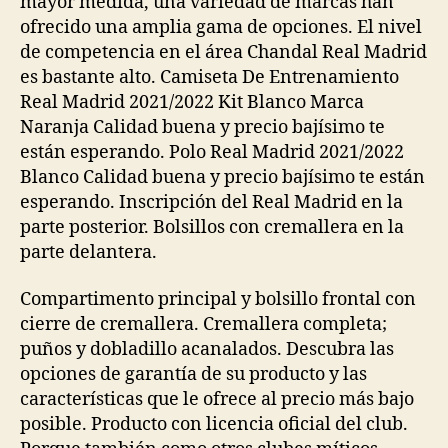
mayor medida, una variedad de marcas han
ofrecido una amplia gama de opciones. El nivel
de competencia en el área Chandal Real Madrid
es bastante alto. Camiseta De Entrenamiento
Real Madrid 2021/2022 Kit Blanco Marca
Naranja Calidad buena y precio bajísimo te
están esperando. Polo Real Madrid 2021/2022
Blanco Calidad buena y precio bajísimo te están
esperando. Inscripción del Real Madrid en la
parte posterior. Bolsillos con cremallera en la
parte delantera.
Compartimento principal y bolsillo frontal con
cierre de cremallera. Cremallera completa;
puños y dobladillo acanalados. Descubra las
opciones de garantía de su producto y las
características que le ofrece al precio más bajo
posible. Producto con licencia oficial del club.