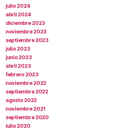
julio 2024
abril 2024
diciembre 2023
noviembre 2023
septiembre 2023
julio 2023
junio 2023
abril 2023
febrero 2023
noviembre 2022
septiembre 2022
agosto 2022
noviembre 2021
septiembre 2020
julio 2020