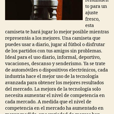
rendimien
to para un
ajuste
fresco,
esta
camiseta te hará jugar lo mejor posible mientras
representás a los mejores. Una camiseta que
puedes usar a diario, jugar al fútbol o disfrutar
de los partidos con tus amigos sin problemas.
Ideal para el uso diario, informal, deportivo,
vacaciones, descanso y senderismo. Ya se trate
de automóviles o dispositivos electrónicos, cada
industria hace el mejor uso de la tecnología
avanzada para obtener los mejores resultados
del mercado. La mejora de la tecnología solo
necesita aumentar el nivel de competencia en
cada mercado. A medida que el nivel de
competencia en el mercado ha aumentado en