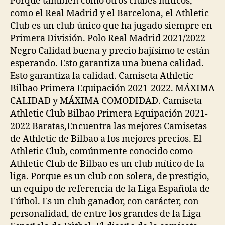
Porque también como otros clubes míticos,
como el Real Madrid y el Barcelona, el Athletic
Club es un club único que ha jugado siempre en
Primera División. Polo Real Madrid 2021/2022
Negro Calidad buena y precio bajísimo te están
esperando. Esto garantiza una buena calidad.
Esto garantiza la calidad. Camiseta Athletic
Bilbao Primera Equipación 2021-2022. MÁXIMA
CALIDAD y MÁXIMA COMODIDAD. Camiseta
Athletic Club Bilbao Primera Equipación 2021-
2022 Baratas,Encuentra las mejores Camisetas
de Athletic de Bilbao a los mejores precios. El
Athletic Club, comúnmente conocido como
Athletic Club de Bilbao es un club mítico de la
liga. Porque es un club con solera, de prestigio,
un equipo de referencia de la Liga Española de
Fútbol. Es un club ganador, con carácter, con
personalidad, de entre los grandes de la Liga