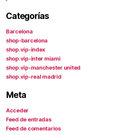
Categorías
Barcelona
shop-barcelona
shop.vip-index
shop.vip-inter miami
shop.vip-manchester united
shop.vip-real madrid
Meta
Acceder
Feed de entradas
Feed de comentarios