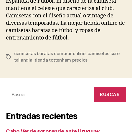
Española de Fútbol. El diseño de la camiseta
mantiene el celeste que caracteriza al club.
Camisetas con el diseño actual o vintage de
diversas temporadas. La mejor tienda online de
camisetas baratas de fútbol y ropas de
entrenamiento de fútbol.
camisetas baratas comprar online
,
camisetas sure
Etiquetas
tailandia
,
tienda tottenham precios
Buscar:
Entradas recientes
Cabo Verde sorprende ante Uruguay