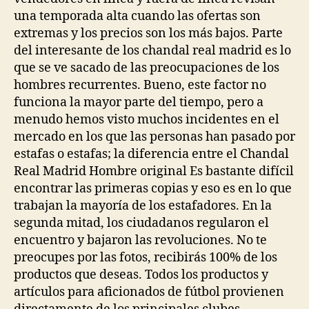
una temporada alta cuando las ofertas son
extremas y los precios son los más bajos. Parte
del interesante de los chandal real madrid es lo
que se ve sacado de las preocupaciones de los
hombres recurrentes. Bueno, este factor no
funciona la mayor parte del tiempo, pero a
menudo hemos visto muchos incidentes en el
mercado en los que las personas han pasado por
estafas o estafas; la diferencia entre el Chandal
Real Madrid Hombre original Es bastante difícil
encontrar las primeras copias y eso es en lo que
trabajan la mayoría de los estafadores. En la
segunda mitad, los ciudadanos regularon el
encuentro y bajaron las revoluciones. No te
preocupes por las fotos, recibirás 100% de los
productos que deseas. Todos los productos y
artículos para aficionados de fútbol provienen