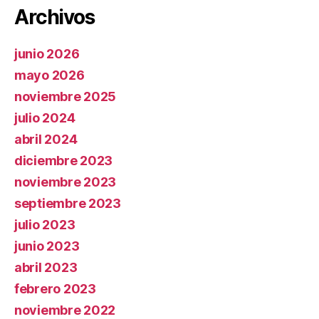
Archivos
junio 2026
mayo 2026
noviembre 2025
julio 2024
abril 2024
diciembre 2023
noviembre 2023
septiembre 2023
julio 2023
junio 2023
abril 2023
febrero 2023
noviembre 2022