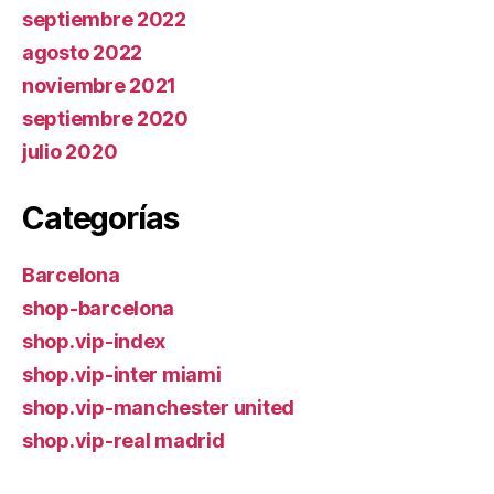
septiembre 2022
agosto 2022
noviembre 2021
septiembre 2020
julio 2020
Categorías
Barcelona
shop-barcelona
shop.vip-index
shop.vip-inter miami
shop.vip-manchester united
shop.vip-real madrid