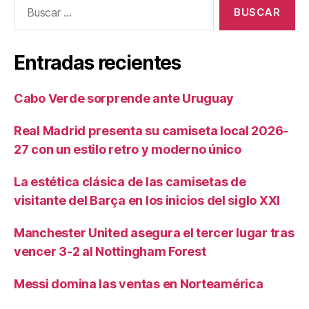
Buscar:
Entradas recientes
Cabo Verde sorprende ante Uruguay
Real Madrid presenta su camiseta local 2026-
27 con un estilo retro y moderno único
La estética clásica de las camisetas de
visitante del Barça en los inicios del siglo XXI
Manchester United asegura el tercer lugar tras
vencer 3-2 al Nottingham Forest
Messi domina las ventas en Norteamérica