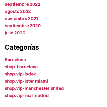
septiembre 2022
agosto 2022
noviembre 2021
septiembre 2020
julio 2020
Categorías
Barcelona
shop-barcelona
shop.vip-index
shop.vip-inter miami
shop.vip-manchester united
shop.vip-real madrid