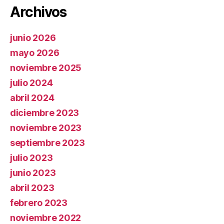
Archivos
junio 2026
mayo 2026
noviembre 2025
julio 2024
abril 2024
diciembre 2023
noviembre 2023
septiembre 2023
julio 2023
junio 2023
abril 2023
febrero 2023
noviembre 2022