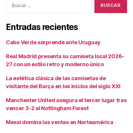
Buscar:
Entradas recientes
Cabo Verde sorprende ante Uruguay
Real Madrid presenta su camiseta local 2026-
27 con un estilo retro y moderno único
La estética clásica de las camisetas de
visitante del Barça en los inicios del siglo XXI
Manchester United asegura el tercer lugar tras
vencer 3-2 al Nottingham Forest
Messi domina las ventas en Norteamérica