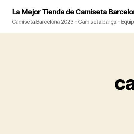
La Mejor Tienda de Camiseta Barcelo
Camiseta Barcelona 2023 - Camiseta barça - Equip
ca