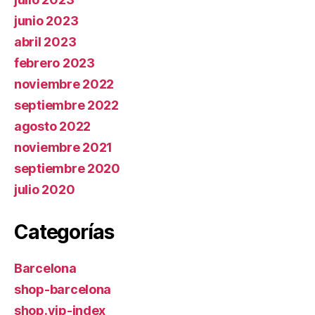
junio 2023
abril 2023
febrero 2023
noviembre 2022
septiembre 2022
agosto 2022
noviembre 2021
septiembre 2020
julio 2020
Categorías
Barcelona
shop-barcelona
shop.vip-index