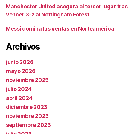
Manchester United asegura el tercer lugar tras
vencer 3-2 al Nottingham Forest
Messi domina las ventas en Norteamérica
Archivos
junio 2026
mayo 2026
noviembre 2025
julio 2024
abril 2024
diciembre 2023
noviembre 2023
septiembre 2023
julio 2023