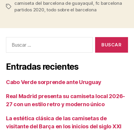
camiseta del barcelona de guayaquil
,
fc barcelona
Etiquetas
partidos 2020
,
todo sobre el barcelona
Buscar:
Entradas recientes
Cabo Verde sorprende ante Uruguay
Real Madrid presenta su camiseta local 2026-
27 con un estilo retro y moderno único
La estética clásica de las camisetas de
visitante del Barça en los inicios del siglo XXI