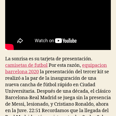
La sonrisa es su tarjeta de presentación.
camisetas de futbol
Por esta razón,
equipacion
barcelona 2020
la presentación del tercer kit se
realizó a la par de la inauguración de una
nueva cancha de fútbol rápido en Ciudad
Universitaria. Después de una década, el clásico
Barcelona-Real Madrid se juega sin la presencia
de Messi, lesionado, y Cristiano Ronaldo, ahora
en la Juve. 22:51 Recordamos que la llegada del