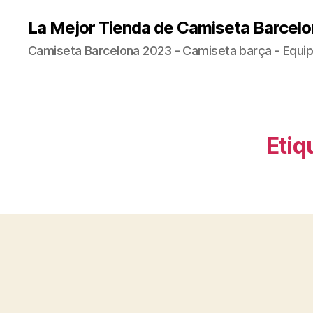
La Mejor Tienda de Camiseta Barcelo
Camiseta Barcelona 2023 - Camiseta barça - Equip
Etiq