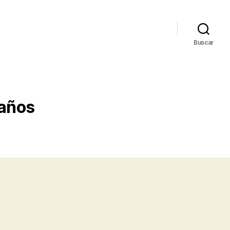
Buscar
 años