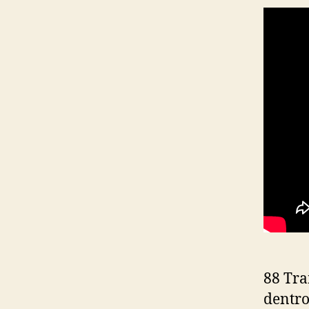
88 Tra
dentro