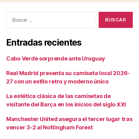
Buscar:
Entradas recientes
Cabo Verde sorprende ante Uruguay
Real Madrid presenta su camiseta local 2026-
27 con un estilo retro y moderno único
La estética clásica de las camisetas de
visitante del Barça en los inicios del siglo XXI
Manchester United asegura el tercer lugar tras
vencer 3-2 al Nottingham Forest