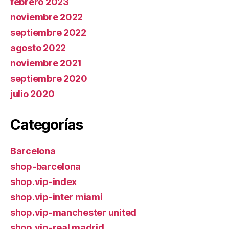
febrero 2023
noviembre 2022
septiembre 2022
agosto 2022
noviembre 2021
septiembre 2020
julio 2020
Categorías
Barcelona
shop-barcelona
shop.vip-index
shop.vip-inter miami
shop.vip-manchester united
shop.vip-real madrid