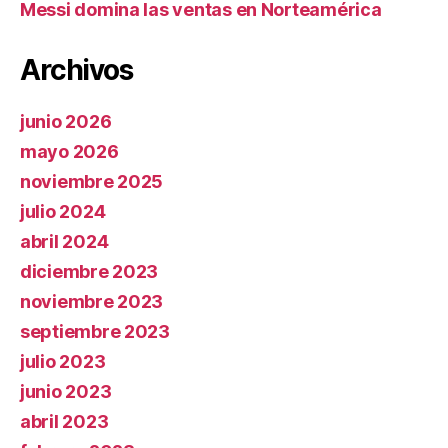
Messi domina las ventas en Norteamérica
Archivos
junio 2026
mayo 2026
noviembre 2025
julio 2024
abril 2024
diciembre 2023
noviembre 2023
septiembre 2023
julio 2023
junio 2023
abril 2023