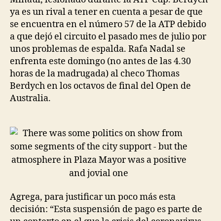
ya es un rival a tener en cuenta a pesar de que
se encuentra en el número 57 de la ATP debido
a que dejó el circuito el pasado mes de julio por
unos problemas de espalda. Rafa Nadal se
enfrenta este domingo (no antes de las 4.30
horas de la madrugada) al checo Thomas
Berdych en los octavos de final del Open de
Australia.
Agrega, para justificar un poco más esta
decisión: “Esta suspensión de pago es parte de