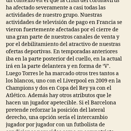
un contexto en el que la crisis del coronavirus
ha afectado severamente a casi todas las
actividades de nuestro grupo. Nuestras
actividades de televisión de pago en Francia se
vieron fuertemente afectadas por el cierre de
una gran parte de nuestros canales de venta y
por el debilitamiento del atractivo de nuestras
ofertas deportivas. En temporadas anteriores
iba en la parte posterior del cuello, en la actual
irá en la parte delantera y en forma de ‘V’.
Luego Torres le ha marcado otros tres tantos a
los blancos, uno con el Liverpool en 2009 en la
Champions y dos en Copa del Rey ya con el
Atlético. Además hay otros atributos que le
hacen un jugador apetecible. Si el Barcelona
pretende reforzar la posición del lateral
derecho, una opción sería el intercambio
jugador por jugador con un futbolista de