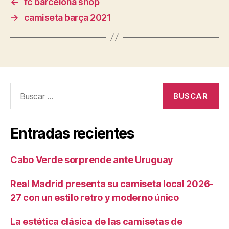
←
fc barcelona shop
→
camiseta barça 2021
Buscar:
Entradas recientes
Cabo Verde sorprende ante Uruguay
Real Madrid presenta su camiseta local 2026-
27 con un estilo retro y moderno único
La estética clásica de las camisetas de