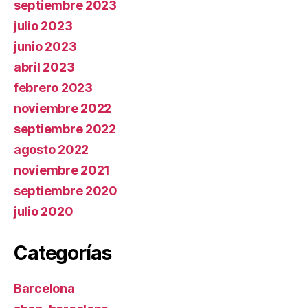
septiembre 2023
julio 2023
junio 2023
abril 2023
febrero 2023
noviembre 2022
septiembre 2022
agosto 2022
noviembre 2021
septiembre 2020
julio 2020
Categorías
Barcelona