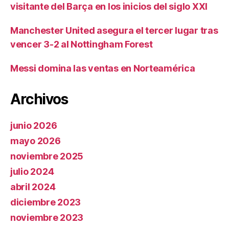
visitante del Barça en los inicios del siglo XXI
Manchester United asegura el tercer lugar tras
vencer 3-2 al Nottingham Forest
Messi domina las ventas en Norteamérica
Archivos
junio 2026
mayo 2026
noviembre 2025
julio 2024
abril 2024
diciembre 2023
noviembre 2023