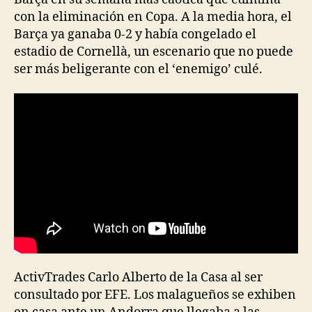
con la eliminación en Copa. A la media hora, el
Barça ya ganaba 0-2 y había congelado el
estadio de Cornellà, un escenario que no puede
ser más beligerante con el ‘enemigo’ culé.
ActivTrades Carlo Alberto de la Casa al ser
consultado por EFE. Los malagueños se exhiben