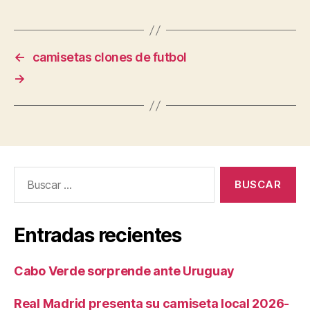
←
camisetas clones de futbol
→
Buscar:
Entradas recientes
Cabo Verde sorprende ante Uruguay
Real Madrid presenta su camiseta local 2026-