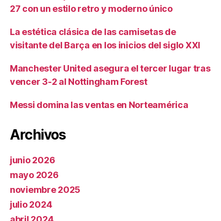
27 con un estilo retro y moderno único
La estética clásica de las camisetas de
visitante del Barça en los inicios del siglo XXI
Manchester United asegura el tercer lugar tras
vencer 3-2 al Nottingham Forest
Messi domina las ventas en Norteamérica
Archivos
junio 2026
mayo 2026
noviembre 2025
julio 2024
abril 2024