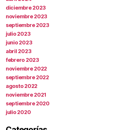
diciembre 2023
noviembre 2023
septiembre 2023
julio 2023
junio 2023
abril 2023
febrero 2023
noviembre 2022
septiembre 2022
agosto 2022
noviembre 2021
septiembre 2020
julio 2020
Categorías