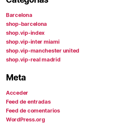
Barcelona
shop-barcelona
shop.vip-index
shop.vip-inter miami
shop.vip-manchester united
shop.vip-real madrid
Meta
Acceder
Feed de entradas
Feed de comentarios
WordPress.org