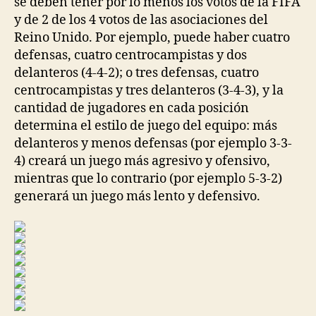
se deben tener por lo menos los votos de la FIFA
y de 2 de los 4 votos de las asociaciones del
Reino Unido. Por ejemplo, puede haber cuatro
defensas, cuatro centrocampistas y dos
delanteros (4-4-2); o tres defensas, cuatro
centrocampistas y tres delanteros (3-4-3), y la
cantidad de jugadores en cada posición
determina el estilo de juego del equipo: más
delanteros y menos defensas (por ejemplo 3-3-
4) creará un juego más agresivo y ofensivo,
mientras que lo contrario (por ejemplo 5-3-2)
generará un juego más lento y defensivo.