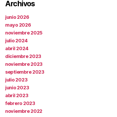
Archivos
junio 2026
mayo 2026
noviembre 2025
julio 2024
abril 2024
diciembre 2023
noviembre 2023
septiembre 2023
julio 2023
junio 2023
abril 2023
febrero 2023
noviembre 2022