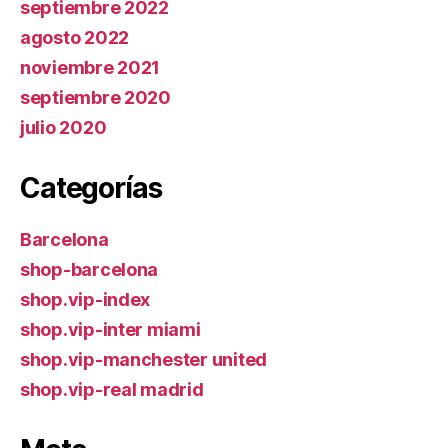
septiembre 2022
agosto 2022
noviembre 2021
septiembre 2020
julio 2020
Categorías
Barcelona
shop-barcelona
shop.vip-index
shop.vip-inter miami
shop.vip-manchester united
shop.vip-real madrid