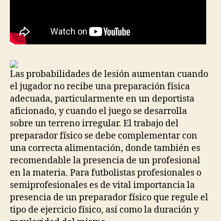
Las probabilidades de lesión aumentan cuando
el jugador no recibe una preparación física
adecuada, particularmente en un deportista
aficionado, y cuando el juego se desarrolla
sobre un terreno irregular. El trabajo del
preparador físico se debe complementar con
una correcta alimentación, donde también es
recomendable la presencia de un profesional
en la materia. Para futbolistas profesionales o
semiprofesionales es de vital importancia la
presencia de un preparador físico que regule el
tipo de ejercicio físico, así como la duración y