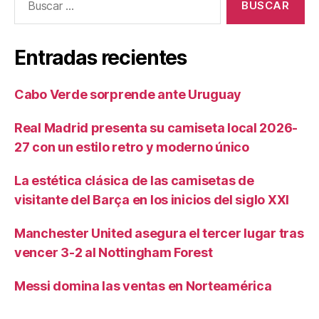
Entradas recientes
Cabo Verde sorprende ante Uruguay
Real Madrid presenta su camiseta local 2026-
27 con un estilo retro y moderno único
La estética clásica de las camisetas de
visitante del Barça en los inicios del siglo XXI
Manchester United asegura el tercer lugar tras
vencer 3-2 al Nottingham Forest
Messi domina las ventas en Norteamérica