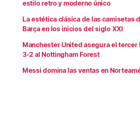
estilo retro y moderno único
La estética clásica de las camisetas d
Barça en los inicios del siglo XXI
Manchester United asegura el tercer 
3-2 al Nottingham Forest
Messi domina las ventas en Norteamé