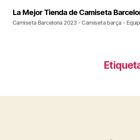
La Mejor Tienda de Camiseta Barcelo
Camiseta Barcelona 2023 - Camiseta barça - Equip
Etiquet