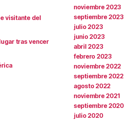
noviembre 2023
septiembre 2023
e visitante del
julio 2023
junio 2023
lugar tras vencer
abril 2023
febrero 2023
rica
noviembre 2022
septiembre 2022
agosto 2022
noviembre 2021
septiembre 2020
julio 2020