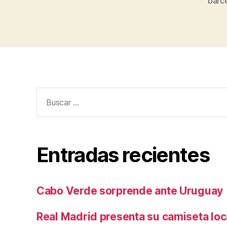
barc
Buscar:
Entradas recientes
Cabo Verde sorprende ante Uruguay
Real Madrid presenta su camiseta lo