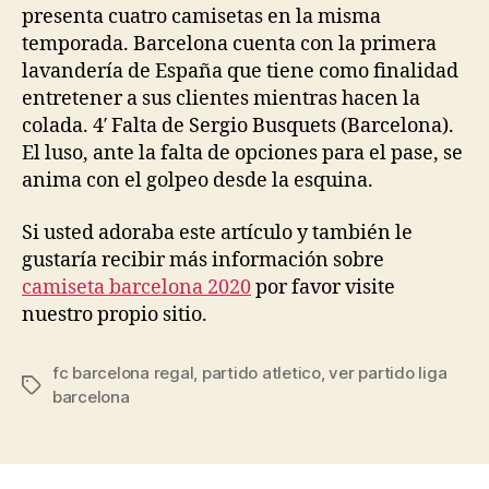
presenta cuatro camisetas en la misma
temporada. Barcelona cuenta con la primera
lavandería de España que tiene como finalidad
entretener a sus clientes mientras hacen la
colada. 4′ Falta de Sergio Busquets (Barcelona).
El luso, ante la falta de opciones para el pase, se
anima con el golpeo desde la esquina.
Si usted adoraba este artículo y también le
gustaría recibir más información sobre
camiseta barcelona 2020
por favor visite
nuestro propio sitio.
fc barcelona regal
,
partido atletico
,
ver partido liga
Etiquetas
barcelona