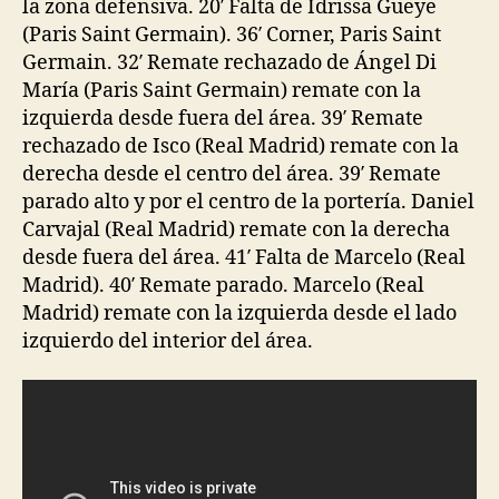
la zona defensiva. 20′ Falta de Idrissa Gueye
(Paris Saint Germain). 36′ Corner, Paris Saint
Germain. 32′ Remate rechazado de Ángel Di
María (Paris Saint Germain) remate con la
izquierda desde fuera del área. 39′ Remate
rechazado de Isco (Real Madrid) remate con la
derecha desde el centro del área. 39′ Remate
parado alto y por el centro de la portería. Daniel
Carvajal (Real Madrid) remate con la derecha
desde fuera del área. 41′ Falta de Marcelo (Real
Madrid). 40′ Remate parado. Marcelo (Real
Madrid) remate con la izquierda desde el lado
izquierdo del interior del área.