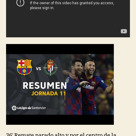
36′ Remate parado alto y por el centro de la