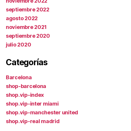
noviembre 2022
septiembre 2022
agosto 2022
noviembre 2021
septiembre 2020
julio 2020
Categorías
Barcelona
shop-barcelona
shop.vip-index
shop.vip-inter miami
shop.vip-manchester united
shop.vip-real madrid