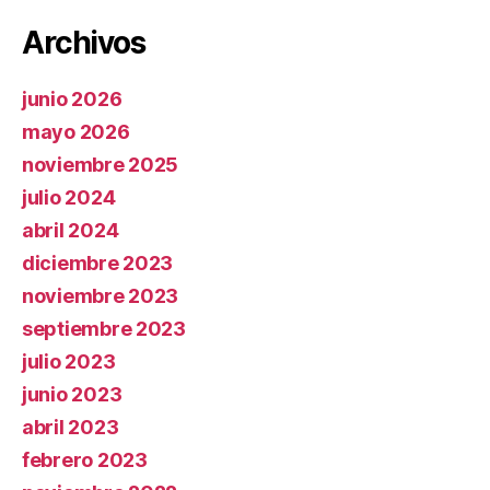
Archivos
junio 2026
mayo 2026
noviembre 2025
julio 2024
abril 2024
diciembre 2023
noviembre 2023
septiembre 2023
julio 2023
junio 2023
abril 2023
febrero 2023