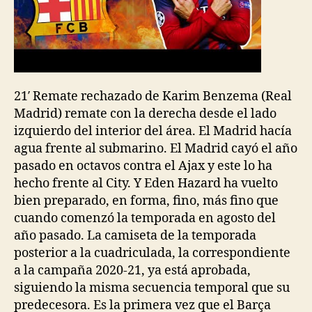
21′ Remate rechazado de Karim Benzema (Real
Madrid) remate con la derecha desde el lado
izquierdo del interior del área. El Madrid hacía
agua frente al submarino. El Madrid cayó el año
pasado en octavos contra el Ajax y este lo ha
hecho frente al City. Y Eden Hazard ha vuelto
bien preparado, en forma, fino, más fino que
cuando comenzó la temporada en agosto del
año pasado. La camiseta de la temporada
posterior a la cuadriculada, la correspondiente
a la campaña 2020-21, ya está aprobada,
siguiendo la misma secuencia temporal que su
predecesora. Es la primera vez que el Barça