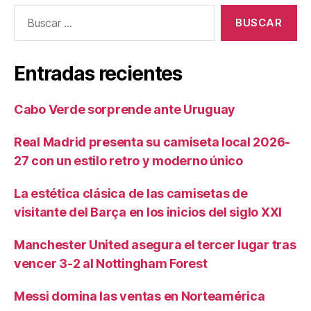
Buscar:
Entradas recientes
Cabo Verde sorprende ante Uruguay
Real Madrid presenta su camiseta local 2026-
27 con un estilo retro y moderno único
La estética clásica de las camisetas de
visitante del Barça en los inicios del siglo XXI
Manchester United asegura el tercer lugar tras
vencer 3-2 al Nottingham Forest
Messi domina las ventas en Norteamérica