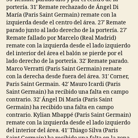
portería. 31′ Remate rechazado de Ángel Di
María (Paris Saint Germain) remate con la
izquierda desde el centro del área. 27′ Remate
parado junto al lado derecho de la portería. 27′
Remate fallado por Marcelo (Real Madrid)
remate con la izquierda desde el lado izquierdo
del interior del área el balón se pierde por el
lado derecho de la portería. 32′ Remate parado.
Marco Verratti (Paris Saint Germain) remate
con la derecha desde fuera del área. 31′ Corner,
Paris Saint Germain. 42′ Mauro Icardi (Paris
Saint Germain) ha recibido una falta en campo
contrario. 32′ Ángel Di María (Paris Saint
Germain) ha recibido una falta en campo
contrario. Kylian Mbappé (Paris Saint Germain)
remate con la izquierda desde el lado izquierdo
del interior del área. 41′ Thiago Silva (Paris