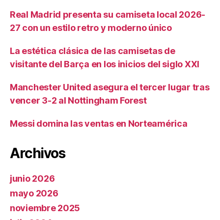
Real Madrid presenta su camiseta local 2026-
27 con un estilo retro y moderno único
La estética clásica de las camisetas de
visitante del Barça en los inicios del siglo XXI
Manchester United asegura el tercer lugar tras
vencer 3-2 al Nottingham Forest
Messi domina las ventas en Norteamérica
Archivos
junio 2026
mayo 2026
noviembre 2025