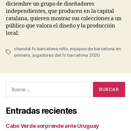
diciembre un grupo de diseñadores
independientes, que producen en la capital
catalana, quieren mostrar sus colecciones a un
público que valora el diseño y la producción
local.
chandal fc barcelona niño
,
equipos de barcelona en
Etiquetas
primera
,
jugadores del fc barcelona 2020
Buscar:
Entradas recientes
Cabo Verde sorprende ante Uruguay