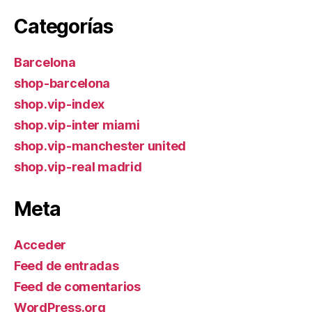
Categorías
Barcelona
shop-barcelona
shop.vip-index
shop.vip-inter miami
shop.vip-manchester united
shop.vip-real madrid
Meta
Acceder
Feed de entradas
Feed de comentarios
WordPress.org