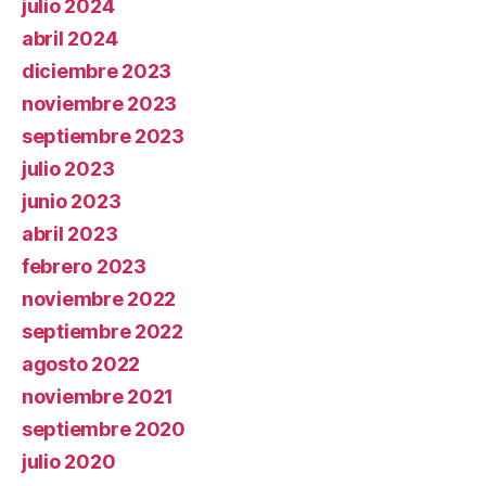
julio 2024
abril 2024
diciembre 2023
noviembre 2023
septiembre 2023
julio 2023
junio 2023
abril 2023
febrero 2023
noviembre 2022
septiembre 2022
agosto 2022
noviembre 2021
septiembre 2020
julio 2020