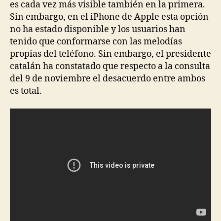
es cada vez más visible también en la primera.
Sin embargo, en el iPhone de Apple esta opción
no ha estado disponible y los usuarios han
tenido que conformarse con las melodías
propias del teléfono. Sin embargo, el presidente
catalán ha constatado que respecto a la consulta
del 9 de noviembre el desacuerdo entre ambos
es total.