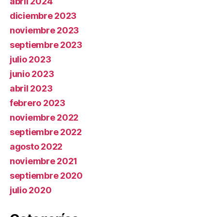
abril 2024
diciembre 2023
noviembre 2023
septiembre 2023
julio 2023
junio 2023
abril 2023
febrero 2023
noviembre 2022
septiembre 2022
agosto 2022
noviembre 2021
septiembre 2020
julio 2020