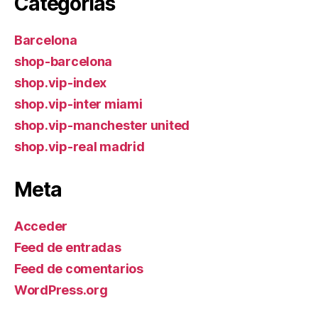
Categorías
Barcelona
shop-barcelona
shop.vip-index
shop.vip-inter miami
shop.vip-manchester united
shop.vip-real madrid
Meta
Acceder
Feed de entradas
Feed de comentarios
WordPress.org