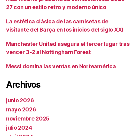
27 con un estilo retro y moderno único
La estética clásica de las camisetas de
visitante del Barça en los inicios del siglo XXI
Manchester United asegura el tercer lugar tras
vencer 3-2 al Nottingham Forest
Messi domina las ventas en Norteamérica
Archivos
junio 2026
mayo 2026
noviembre 2025
julio 2024