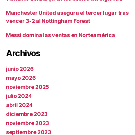
Manchester United asegura el tercer lugar tras
vencer 3-2 al Nottingham Forest
Messi domina las ventas en Norteamérica
Archivos
junio 2026
mayo 2026
noviembre 2025
julio 2024
abril 2024
diciembre 2023
noviembre 2023
septiembre 2023