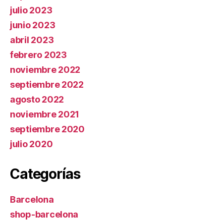
julio 2023
junio 2023
abril 2023
febrero 2023
noviembre 2022
septiembre 2022
agosto 2022
noviembre 2021
septiembre 2020
julio 2020
Categorías
Barcelona
shop-barcelona