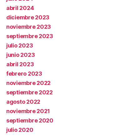
abril 2024
diciembre 2023
noviembre 2023
septiembre 2023
julio 2023
junio 2023
abril 2023
febrero 2023
noviembre 2022
septiembre 2022
agosto 2022
noviembre 2021
septiembre 2020
julio 2020