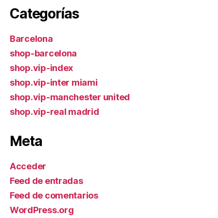
Categorías
Barcelona
shop-barcelona
shop.vip-index
shop.vip-inter miami
shop.vip-manchester united
shop.vip-real madrid
Meta
Acceder
Feed de entradas
Feed de comentarios
WordPress.org