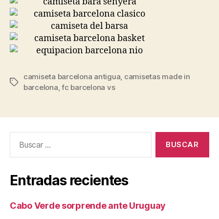
camiseta barcelona antigua
,
camisetas made in
Etiquetas
barcelona
,
fc barcelona vs
Buscar:
Entradas recientes
Cabo Verde sorprende ante Uruguay