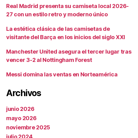
Real Madrid presenta su camiseta local 2026-
27 con un estilo retro y moderno único
La estética clásica de las camisetas de
visitante del Barça en los inicios del siglo XXI
Manchester United asegura el tercer lugar tras
vencer 3-2 al Nottingham Forest
Messi domina las ventas en Norteamérica
Archivos
junio 2026
mayo 2026
noviembre 2025
julio 2024