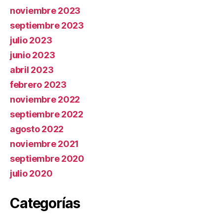
noviembre 2023
septiembre 2023
julio 2023
junio 2023
abril 2023
febrero 2023
noviembre 2022
septiembre 2022
agosto 2022
noviembre 2021
septiembre 2020
julio 2020
Categorías