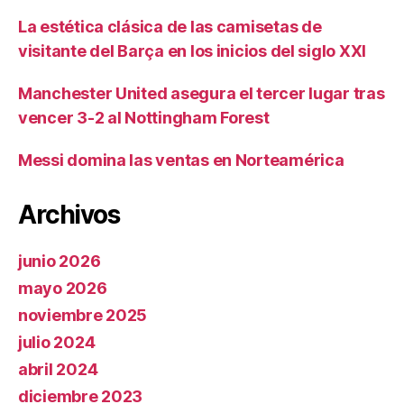
La estética clásica de las camisetas de
visitante del Barça en los inicios del siglo XXI
Manchester United asegura el tercer lugar tras
vencer 3-2 al Nottingham Forest
Messi domina las ventas en Norteamérica
Archivos
junio 2026
mayo 2026
noviembre 2025
julio 2024
abril 2024
diciembre 2023