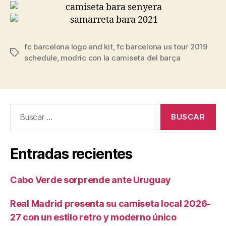
fc barcelona logo and kit
,
fc barcelona us tour 2019
Etiquetas
schedule
,
modric con la camiseta del barça
Buscar:
Entradas recientes
Cabo Verde sorprende ante Uruguay
Real Madrid presenta su camiseta local 2026-
27 con un estilo retro y moderno único