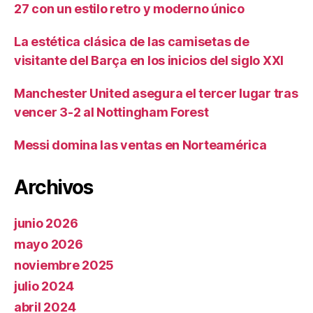
27 con un estilo retro y moderno único
La estética clásica de las camisetas de
visitante del Barça en los inicios del siglo XXI
Manchester United asegura el tercer lugar tras
vencer 3-2 al Nottingham Forest
Messi domina las ventas en Norteamérica
Archivos
junio 2026
mayo 2026
noviembre 2025
julio 2024
abril 2024