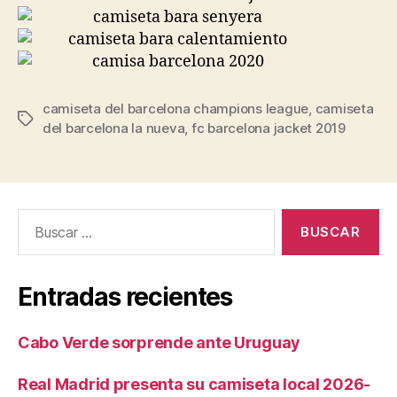
camiseta del barcelona champions league
,
camiseta
Etiquetas
del barcelona la nueva
,
fc barcelona jacket 2019
Buscar:
Entradas recientes
Cabo Verde sorprende ante Uruguay
Real Madrid presenta su camiseta local 2026-