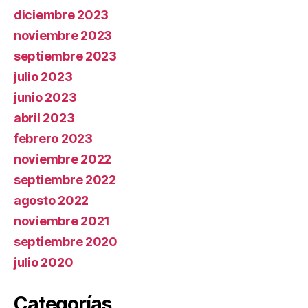
diciembre 2023
noviembre 2023
septiembre 2023
julio 2023
junio 2023
abril 2023
febrero 2023
noviembre 2022
septiembre 2022
agosto 2022
noviembre 2021
septiembre 2020
julio 2020
Categorías