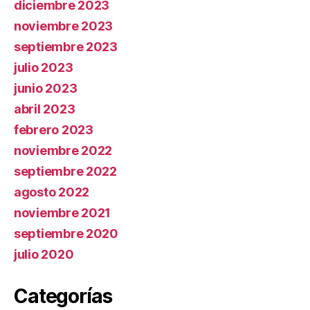
diciembre 2023
noviembre 2023
septiembre 2023
julio 2023
junio 2023
abril 2023
febrero 2023
noviembre 2022
septiembre 2022
agosto 2022
noviembre 2021
septiembre 2020
julio 2020
Categorías