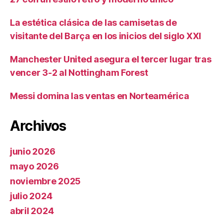
La estética clásica de las camisetas de
visitante del Barça en los inicios del siglo XXI
Manchester United asegura el tercer lugar tras
vencer 3-2 al Nottingham Forest
Messi domina las ventas en Norteamérica
Archivos
junio 2026
mayo 2026
noviembre 2025
julio 2024
abril 2024