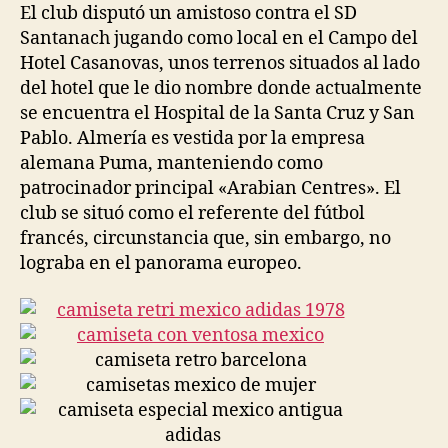
El club disputó un amistoso contra el SD
Santanach jugando como local en el Campo del
Hotel Casanovas, unos terrenos situados al lado
del hotel que le dio nombre donde actualmente
se encuentra el Hospital de la Santa Cruz y San
Pablo. Almería es vestida por la empresa
alemana Puma, manteniendo como
patrocinador principal «Arabian Centres». El
club se situó como el referente del fútbol
francés, circunstancia que, sin embargo, no
lograba en el panorama europeo.