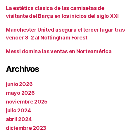
La estética clásica de las camisetas de
visitante del Barça en los inicios del siglo XXI
Manchester United asegura el tercer lugar tras
vencer 3-2 al Nottingham Forest
Messi domina las ventas en Norteamérica
Archivos
junio 2026
mayo 2026
noviembre 2025
julio 2024
abril 2024
diciembre 2023