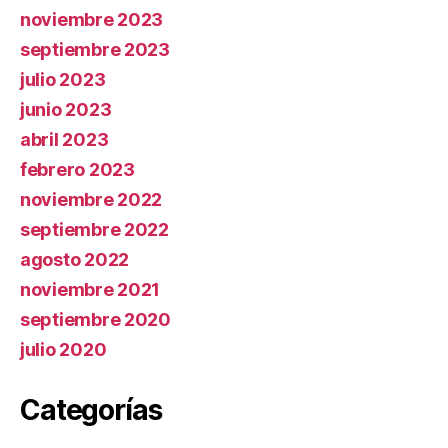
noviembre 2023
septiembre 2023
julio 2023
junio 2023
abril 2023
febrero 2023
noviembre 2022
septiembre 2022
agosto 2022
noviembre 2021
septiembre 2020
julio 2020
Categorías