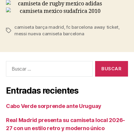
camiseta barça madrid
,
fc barcelona away ticket
,
Etiquetas
messi nueva camiseta barcelona
Buscar:
Entradas recientes
Cabo Verde sorprende ante Uruguay
Real Madrid presenta su camiseta local 2026-
27 con un estilo retro y moderno único