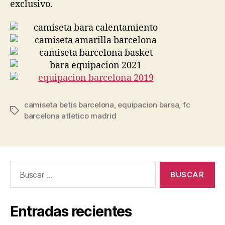
exclusivo.
camiseta betis barcelona
,
equipacion barsa
,
fc
Etiquetas
barcelona atletico madrid
Buscar:
Entradas recientes