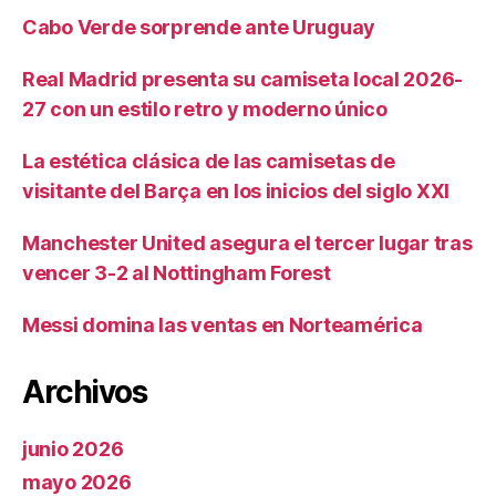
Cabo Verde sorprende ante Uruguay
Real Madrid presenta su camiseta local 2026-
27 con un estilo retro y moderno único
La estética clásica de las camisetas de
visitante del Barça en los inicios del siglo XXI
Manchester United asegura el tercer lugar tras
vencer 3-2 al Nottingham Forest
Messi domina las ventas en Norteamérica
Archivos
junio 2026
mayo 2026