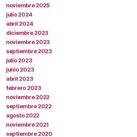
noviembre 2025
julio 2024
abril 2024
diciembre 2023
noviembre 2023
septiembre 2023
julio 2023
junio 2023
abril 2023
febrero 2023
noviembre 2022
septiembre 2022
agosto 2022
noviembre 2021
septiembre 2020