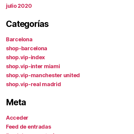
julio 2020
Categorías
Barcelona
shop-barcelona
shop.vip-index
shop.vip-inter miami
shop.vip-manchester united
shop.vip-real madrid
Meta
Acceder
Feed de entradas