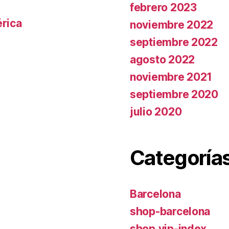
febrero 2023
rica
noviembre 2022
septiembre 2022
agosto 2022
noviembre 2021
septiembre 2020
julio 2020
Categoría
Barcelona
shop-barcelona
shop.vip-index