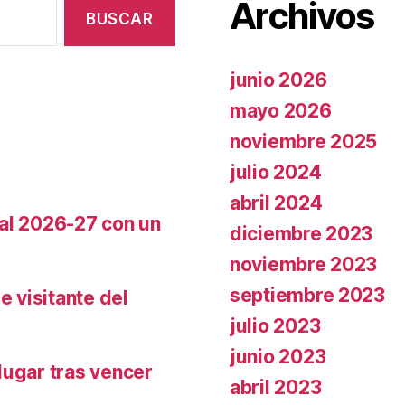
Archivos
junio 2026
mayo 2026
noviembre 2025
julio 2024
abril 2024
cal 2026-27 con un
diciembre 2023
noviembre 2023
septiembre 2023
e visitante del
julio 2023
junio 2023
lugar tras vencer
abril 2023