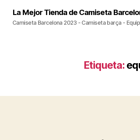
La Mejor Tienda de Camiseta Barcelo
Camiseta Barcelona 2023 - Camiseta barça - Equip
Etiqueta:
eq