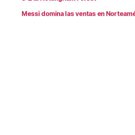
Messi domina las ventas en Norteamé