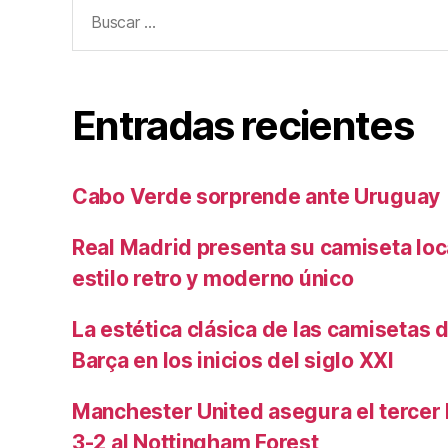
Buscar:
Entradas recientes
Cabo Verde sorprende ante Uruguay
Real Madrid presenta su camiseta lo
estilo retro y moderno único
La estética clásica de las camisetas d
Barça en los inicios del siglo XXI
Manchester United asegura el tercer 
3-2 al Nottingham Forest