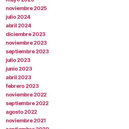
noviembre 2025
julio 2024
abril 2024
diciembre 2023
noviembre 2023
septiembre 2023
julio 2023
junio 2023
abril 2023
febrero 2023
noviembre 2022
septiembre 2022
agosto 2022
noviembre 2021