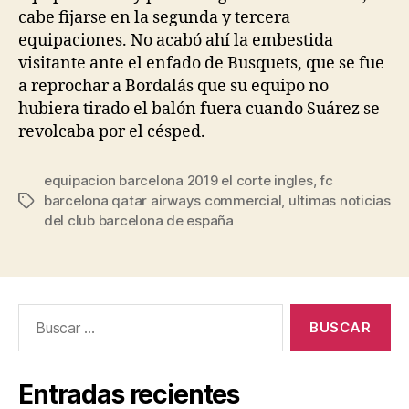
cabe fijarse en la segunda y tercera
equipaciones. No acabó ahí la embestida
visitante ante el enfado de Busquets, que se fue
a reprochar a Bordalás que su equipo no
hubiera tirado el balón fuera cuando Suárez se
revolcaba por el césped.
equipacion barcelona 2019 el corte ingles
,
fc
barcelona qatar airways commercial
,
ultimas noticias
Etiquetas
del club barcelona de españa
Buscar:
Entradas recientes