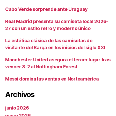
Cabo Verde sorprende ante Uruguay
Real Madrid presenta su camiseta local 2026-
27 con un estilo retro y moderno único
La estética clásica de las camisetas de
visitante del Barça en los inicios del siglo XXI
Manchester United asegura el tercer lugar tras
vencer 3-2 al Nottingham Forest
Messi domina las ventas en Norteamérica
Archivos
junio 2026
mayo 2026