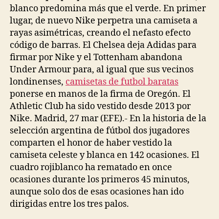
blanco predomina más que el verde. En primer
lugar, de nuevo Nike perpetra una camiseta a
rayas asimétricas, creando el nefasto efecto
código de barras. El Chelsea deja Adidas para
firmar por Nike y el Tottenham abandona
Under Armour para, al igual que sus vecinos
londinenses,
camisetas de futbol baratas
ponerse en manos de la firma de Oregón. El
Athletic Club ha sido vestido desde 2013 por
Nike. Madrid, 27 mar (EFE).- En la historia de la
selección argentina de fútbol dos jugadores
comparten el honor de haber vestido la
camiseta celeste y blanca en 142 ocasiones. El
cuadro rojiblanco ha rematado en once
ocasiones durante los primeros 45 minutos,
aunque solo dos de esas ocasiones han ido
dirigidas entre los tres palos.