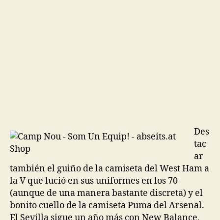
Des
tac
ar
también el guiño de la camiseta del West Ham a
la V que lució en sus uniformes en los 70
(aunque de una manera bastante discreta) y el
bonito cuello de la camiseta Puma del Arsenal.
El Sevilla sigue un año más con New Balance,