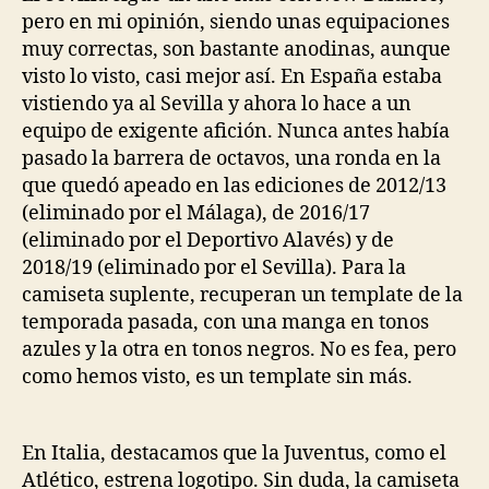
pero en mi opinión, siendo unas equipaciones
muy correctas, son bastante anodinas, aunque
visto lo visto, casi mejor así. En España estaba
vistiendo ya al Sevilla y ahora lo hace a un
equipo de exigente afición. Nunca antes había
pasado la barrera de octavos, una ronda en la
que quedó apeado en las ediciones de 2012/13
(eliminado por el Málaga), de 2016/17
(eliminado por el Deportivo Alavés) y de
2018/19 (eliminado por el Sevilla). Para la
camiseta suplente, recuperan un template de la
temporada pasada, con una manga en tonos
azules y la otra en tonos negros. No es fea, pero
como hemos visto, es un template sin más.
En Italia, destacamos que la Juventus, como el
Atlético, estrena logotipo. Sin duda, la camiseta