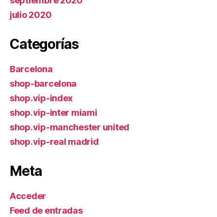
septiembre 2020
julio 2020
Categorías
Barcelona
shop-barcelona
shop.vip-index
shop.vip-inter miami
shop.vip-manchester united
shop.vip-real madrid
Meta
Acceder
Feed de entradas