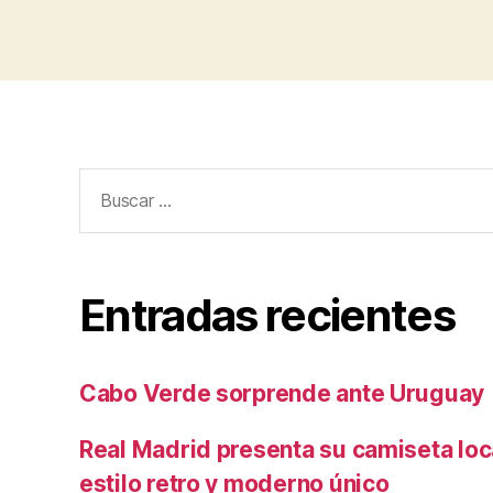
Buscar:
Entradas recientes
Cabo Verde sorprende ante Uruguay
Real Madrid presenta su camiseta lo
estilo retro y moderno único