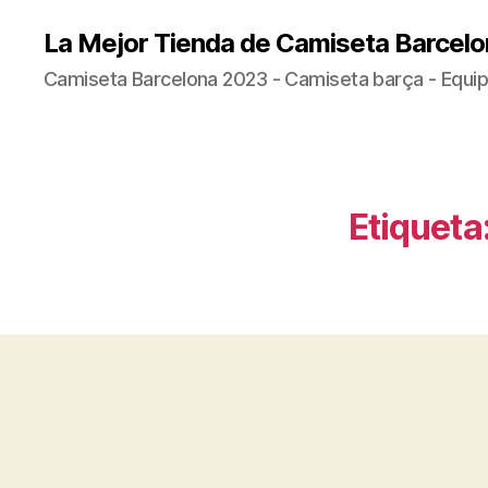
La Mejor Tienda de Camiseta Barcelo
Camiseta Barcelona 2023 - Camiseta barça - Equip
Etiqueta