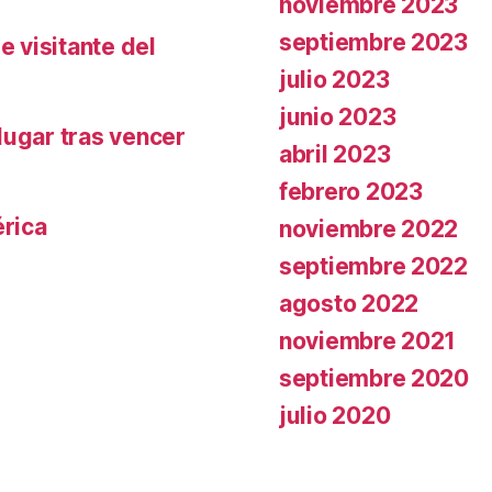
noviembre 2023
septiembre 2023
e visitante del
julio 2023
junio 2023
lugar tras vencer
abril 2023
febrero 2023
rica
noviembre 2022
septiembre 2022
agosto 2022
noviembre 2021
septiembre 2020
julio 2020