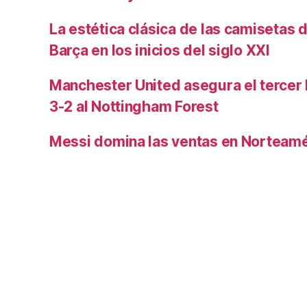
La estética clásica de las camisetas d
Barça en los inicios del siglo XXI
Manchester United asegura el tercer 
3-2 al Nottingham Forest
Messi domina las ventas en Norteamé