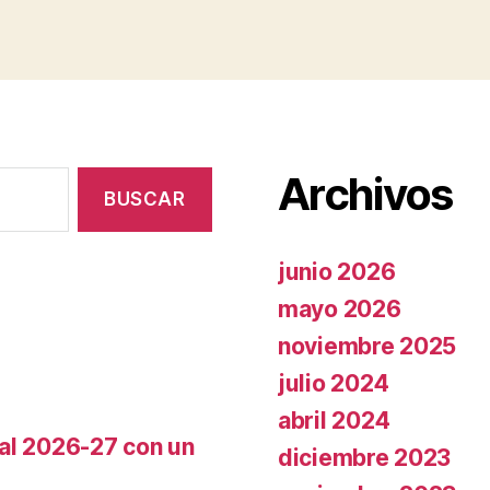
Archivos
junio 2026
mayo 2026
noviembre 2025
julio 2024
abril 2024
cal 2026-27 con un
diciembre 2023