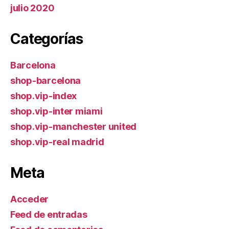
julio 2020
Categorías
Barcelona
shop-barcelona
shop.vip-index
shop.vip-inter miami
shop.vip-manchester united
shop.vip-real madrid
Meta
Acceder
Feed de entradas