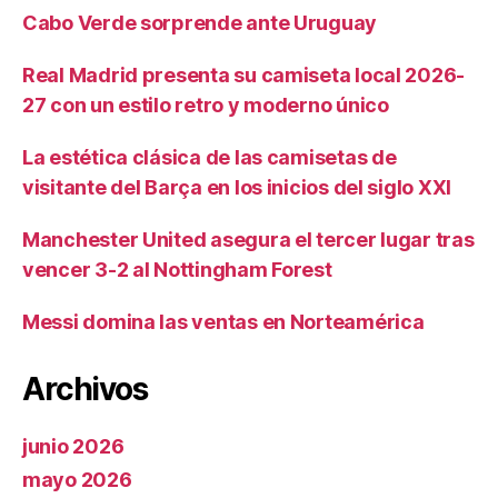
Cabo Verde sorprende ante Uruguay
Real Madrid presenta su camiseta local 2026-
27 con un estilo retro y moderno único
La estética clásica de las camisetas de
visitante del Barça en los inicios del siglo XXI
Manchester United asegura el tercer lugar tras
vencer 3-2 al Nottingham Forest
Messi domina las ventas en Norteamérica
Archivos
junio 2026
mayo 2026