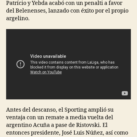
Patrício y Yebda acabó con un penalti a favor
del Belenenses, lanzado con éxito por el propio
argelino.
Antes del descanso, el Sporting amplió su
ventaja con un remate a media vuelta del
argentino Acuña a pase de Ristovski. El
entonces presidente, José Luis Núñez, así como