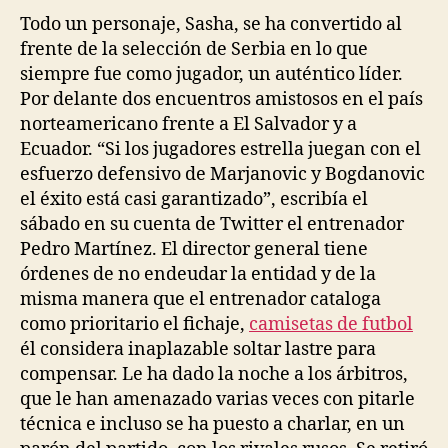
Todo un personaje, Sasha, se ha convertido al
frente de la selección de Serbia en lo que
siempre fue como jugador, un auténtico líder.
Por delante dos encuentros amistosos en el país
norteamericano frente a El Salvador y a
Ecuador. “Si los jugadores estrella juegan con el
esfuerzo defensivo de Marjanovic y Bogdanovic
el éxito está casi garantizado”, escribía el
sábado en su cuenta de Twitter el entrenador
Pedro Martínez. El director general tiene
órdenes de no endeudar la entidad y de la
misma manera que el entrenador cataloga
como prioritario el fichaje,
camisetas de futbol
él considera inaplazable soltar lastre para
compensar. Le ha dado la noche a los árbitros,
que le han amenazado varias veces con pitarle
técnica e incluso se ha puesto a charlar, en un