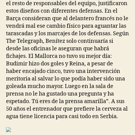
el resto de responsables del equipo, justificaron
estos diseños con diferentes defensas. En el
Barça consideran que al delantero francés no le
vendrá mal ese cambio físico para aguantar las
tarascadas y los marcajes de los defensas. Según
The Telegraph, Benítez solo continuaría si
desde las oficinas le aseguran que habrá
fichajes. El Mallorca no tuvo su mejor día:
Budimir hizo dos goles y Reina, a pesar de
haber encajado cinco, tuvo una intervención
meritoria al salvar lo que podía haber sido una
goleada mucho mayor. Luego en la sala de
prensa no le ha gustado una pregunta y ha
espetado. Tú eres de la prensa amarilla”. A sus
50 años el entrenador que prefiere la cerveza al
agua tiene licencia para casi todo en Serbia.