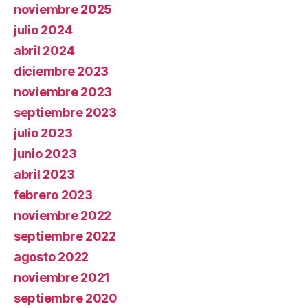
noviembre 2025
julio 2024
abril 2024
diciembre 2023
noviembre 2023
septiembre 2023
julio 2023
junio 2023
abril 2023
febrero 2023
noviembre 2022
septiembre 2022
agosto 2022
noviembre 2021
septiembre 2020