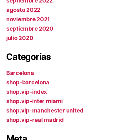
septiembre 2022
agosto 2022
noviembre 2021
septiembre 2020
julio 2020
Categorías
Barcelona
shop-barcelona
shop.vip-index
shop.vip-inter miami
shop.vip-manchester united
shop.vip-real madrid
Meta