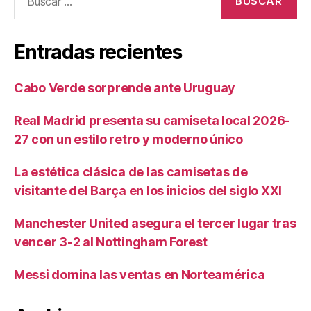
Entradas recientes
Cabo Verde sorprende ante Uruguay
Real Madrid presenta su camiseta local 2026-
27 con un estilo retro y moderno único
La estética clásica de las camisetas de
visitante del Barça en los inicios del siglo XXI
Manchester United asegura el tercer lugar tras
vencer 3-2 al Nottingham Forest
Messi domina las ventas en Norteamérica