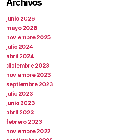
Archivos
junio 2026
mayo 2026
noviembre 2025
julio 2024
abril 2024
diciembre 2023
noviembre 2023
septiembre 2023
julio 2023
junio 2023
abril 2023
febrero 2023
noviembre 2022