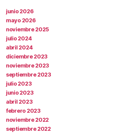
junio 2026
mayo 2026
noviembre 2025
julio 2024
abril 2024
diciembre 2023
noviembre 2023
septiembre 2023
julio 2023
junio 2023
abril 2023
febrero 2023
noviembre 2022
septiembre 2022