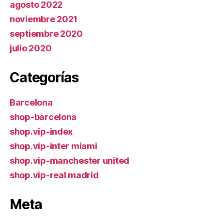
agosto 2022
noviembre 2021
septiembre 2020
julio 2020
Categorías
Barcelona
shop-barcelona
shop.vip-index
shop.vip-inter miami
shop.vip-manchester united
shop.vip-real madrid
Meta