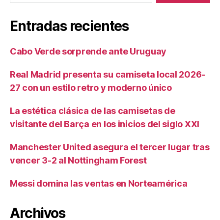
Entradas recientes
Cabo Verde sorprende ante Uruguay
Real Madrid presenta su camiseta local 2026-
27 con un estilo retro y moderno único
La estética clásica de las camisetas de
visitante del Barça en los inicios del siglo XXI
Manchester United asegura el tercer lugar tras
vencer 3-2 al Nottingham Forest
Messi domina las ventas en Norteamérica
Archivos