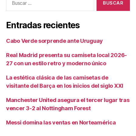
Entradas recientes
Cabo Verde sorprende ante Uruguay
Real Madrid presenta su camiseta local 2026-
27 con un estilo retro y moderno único
La estética clásica de las camisetas de
visitante del Barça en los inicios del siglo XXI
Manchester United asegura el tercer lugar tras
vencer 3-2 al Nottingham Forest
Messi domina las ventas en Norteamérica