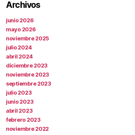
Archivos
junio 2026
mayo 2026
noviembre 2025
julio 2024
abril 2024
diciembre 2023
noviembre 2023
septiembre 2023
julio 2023
junio 2023
abril 2023
febrero 2023
noviembre 2022