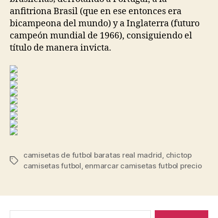
anfitriona Brasil (que en ese entonces era
bicampeona del mundo) y a Inglaterra (futuro
campeón mundial de 1966), consiguiendo el
título de manera invicta.
camisetas de futbol baratas real madrid
,
chictop
Etiquetas
camisetas futbol
,
enmarcar camisetas futbol precio
Buscar: