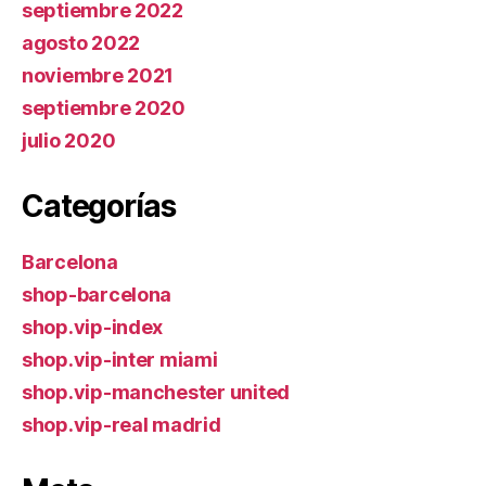
septiembre 2022
agosto 2022
noviembre 2021
septiembre 2020
julio 2020
Categorías
Barcelona
shop-barcelona
shop.vip-index
shop.vip-inter miami
shop.vip-manchester united
shop.vip-real madrid