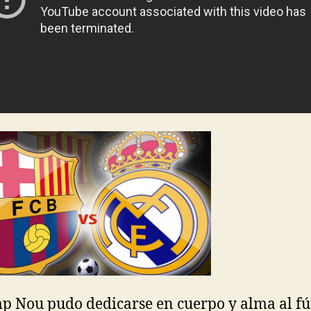
p Nou pudo dedicarse en cuerpo y alma al fú