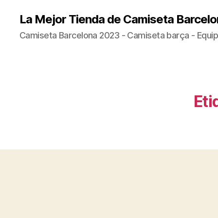
La Mejor Tienda de Camiseta Barcelo
Camiseta Barcelona 2023 - Camiseta barça - Equip
Eti