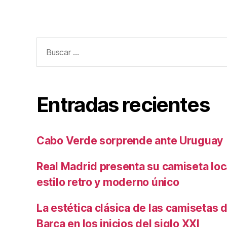
Buscar:
Entradas recientes
Cabo Verde sorprende ante Uruguay
Real Madrid presenta su camiseta lo
estilo retro y moderno único
La estética clásica de las camisetas d
Barça en los inicios del siglo XXI