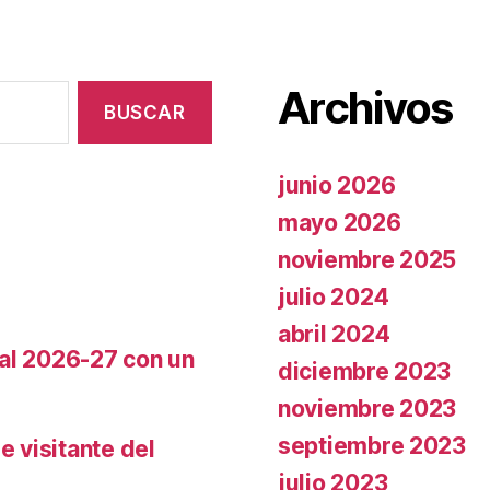
Archivos
junio 2026
mayo 2026
noviembre 2025
julio 2024
abril 2024
cal 2026-27 con un
diciembre 2023
noviembre 2023
septiembre 2023
e visitante del
julio 2023