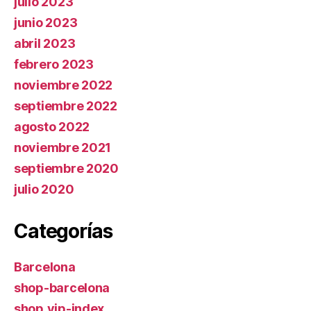
julio 2023
junio 2023
abril 2023
febrero 2023
noviembre 2022
septiembre 2022
agosto 2022
noviembre 2021
septiembre 2020
julio 2020
Categorías
Barcelona
shop-barcelona
shop.vip-index