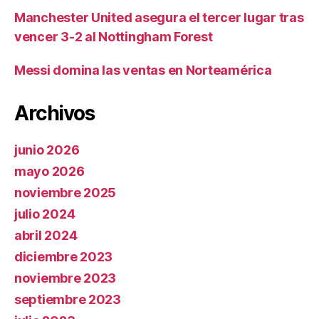
Manchester United asegura el tercer lugar tras
vencer 3-2 al Nottingham Forest
Messi domina las ventas en Norteamérica
Archivos
junio 2026
mayo 2026
noviembre 2025
julio 2024
abril 2024
diciembre 2023
noviembre 2023
septiembre 2023