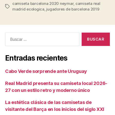
camiseta barcelona 2020 neymar
,
camiseta real
Etiquetas
madrid ecologica
,
jugadores de barcelona 2019
Buscar:
Entradas recientes
Cabo Verde sorprende ante Uruguay
Real Madrid presenta su camiseta local 2026-
27 con un estilo retro y moderno único
La estética clásica de las camisetas de
visitante del Barça en los inicios del siglo XXI