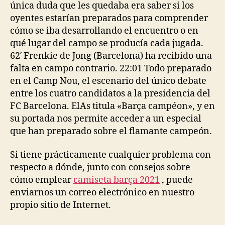
única duda que les quedaba era saber si los
oyentes estarían preparados para comprender
cómo se iba desarrollando el encuentro o en
qué lugar del campo se producía cada jugada.
62′ Frenkie de Jong (Barcelona) ha recibido una
falta en campo contrario. 22:01 Todo preparado
en el Camp Nou, el escenario del único debate
entre los cuatro candidatos a la presidencia del
FC Barcelona. ElAs titula «Barça campéon», y en
su portada nos permite acceder a un especial
que han preparado sobre el flamante campeón.
Si tiene prácticamente cualquier problema con
respecto a dónde, junto con consejos sobre
cómo emplear
camiseta barça 2021
, puede
enviarnos un correo electrónico en nuestro
propio sitio de Internet.