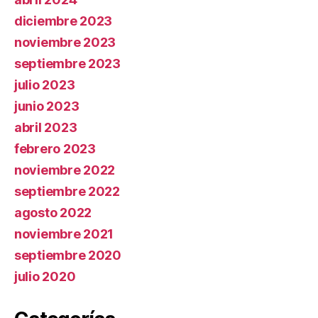
diciembre 2023
noviembre 2023
septiembre 2023
julio 2023
junio 2023
abril 2023
febrero 2023
noviembre 2022
septiembre 2022
agosto 2022
noviembre 2021
septiembre 2020
julio 2020