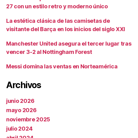
27 con un estilo retro y moderno único
La estética clásica de las camisetas de
visitante del Barça en los inicios del siglo XXI
Manchester United asegura el tercer lugar tras
vencer 3-2 al Nottingham Forest
Messi domina las ventas en Norteamérica
Archivos
junio 2026
mayo 2026
noviembre 2025
julio 2024
abril 2024