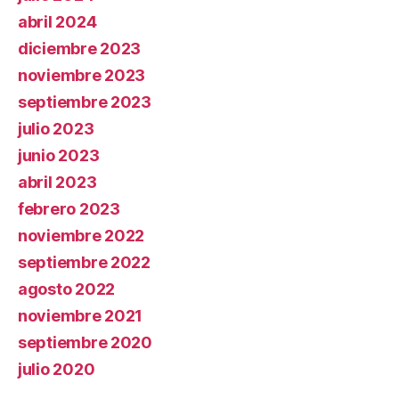
abril 2024
diciembre 2023
noviembre 2023
septiembre 2023
julio 2023
junio 2023
abril 2023
febrero 2023
noviembre 2022
septiembre 2022
agosto 2022
noviembre 2021
septiembre 2020
julio 2020