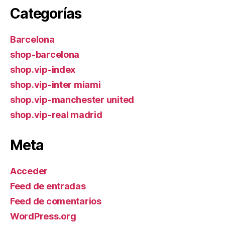
Categorías
Barcelona
shop-barcelona
shop.vip-index
shop.vip-inter miami
shop.vip-manchester united
shop.vip-real madrid
Meta
Acceder
Feed de entradas
Feed de comentarios
WordPress.org