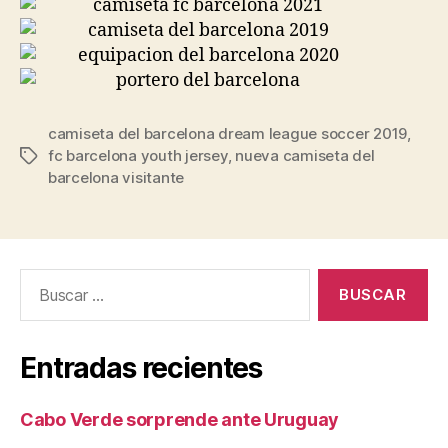
camiseta del barcelona dream league soccer 2019
,
fc barcelona youth jersey
,
nueva camiseta del
Etiquetas
barcelona visitante
Buscar:
Entradas recientes
Cabo Verde sorprende ante Uruguay