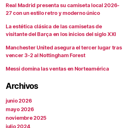
Real Madrid presenta su camiseta local 2026-
27 con un estilo retro y moderno único
La estética clásica de las camisetas de
visitante del Barça en los inicios del siglo XXI
Manchester United asegura el tercer lugar tras
vencer 3-2 al Nottingham Forest
Messi domina las ventas en Norteamérica
Archivos
junio 2026
mayo 2026
noviembre 2025
julio 2024