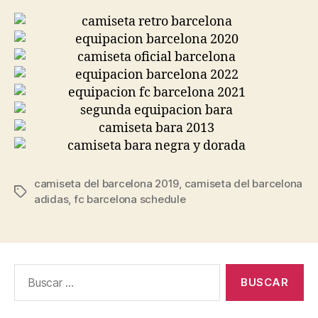
camiseta del barcelona 2019
,
camiseta del barcelona
Etiquetas
adidas
,
fc barcelona schedule
Buscar: