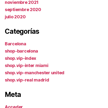
noviembre 2021
septiembre 2020
julio 2020
Categorías
Barcelona
shop-barcelona
shop.vip-index
shop.vip-inter miami
shop.vip-manchester united
shop.vip-real madrid
Meta
Acceder