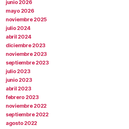
junio 2026
mayo 2026
noviembre 2025
julio 2024
abril 2024
diciembre 2023
noviembre 2023
septiembre 2023
julio 2023
junio 2023
abril 2023
febrero 2023
noviembre 2022
septiembre 2022
agosto 2022