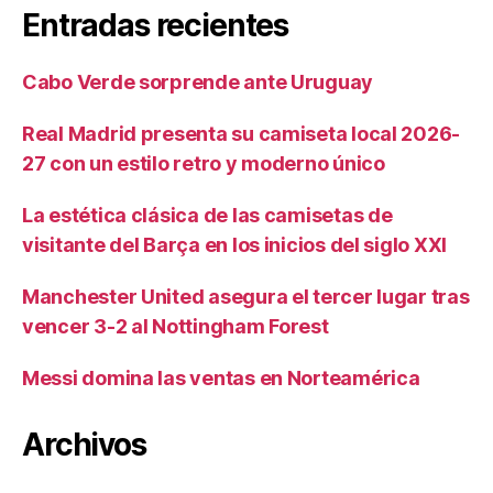
Entradas recientes
Cabo Verde sorprende ante Uruguay
Real Madrid presenta su camiseta local 2026-
27 con un estilo retro y moderno único
La estética clásica de las camisetas de
visitante del Barça en los inicios del siglo XXI
Manchester United asegura el tercer lugar tras
vencer 3-2 al Nottingham Forest
Messi domina las ventas en Norteamérica
Archivos