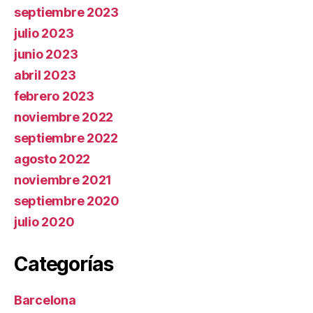
septiembre 2023
julio 2023
junio 2023
abril 2023
febrero 2023
noviembre 2022
septiembre 2022
agosto 2022
noviembre 2021
septiembre 2020
julio 2020
Categorías
Barcelona