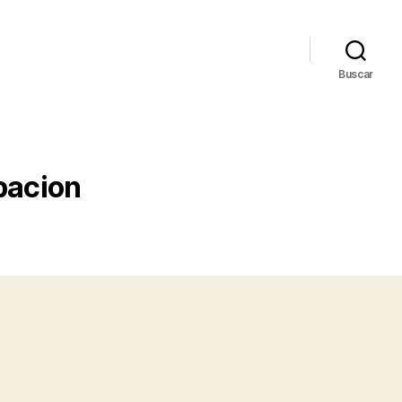
Buscar
pacion