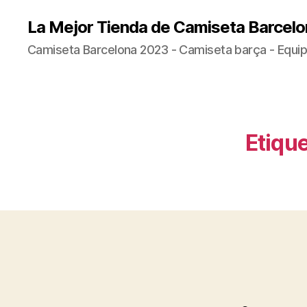
La Mejor Tienda de Camiseta Barcelo
Camiseta Barcelona 2023 - Camiseta barça - Equip
Etique