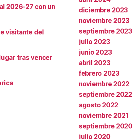
cal 2026-27 con un
diciembre 2023
noviembre 2023
septiembre 2023
e visitante del
julio 2023
junio 2023
lugar tras vencer
abril 2023
febrero 2023
rica
noviembre 2022
septiembre 2022
agosto 2022
noviembre 2021
septiembre 2020
julio 2020