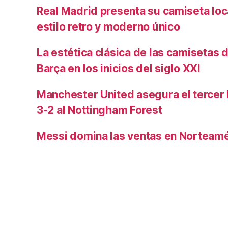
Real Madrid presenta su camiseta lo
estilo retro y moderno único
La estética clásica de las camisetas d
Barça en los inicios del siglo XXI
Manchester United asegura el tercer 
3-2 al Nottingham Forest
Messi domina las ventas en Norteamé