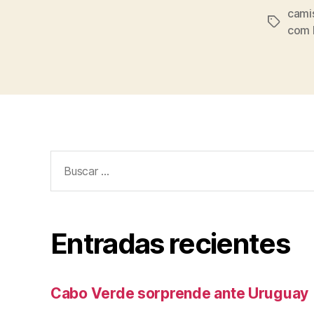
cami
Etiqueta
com 
Buscar:
Entradas recientes
Cabo Verde sorprende ante Uruguay