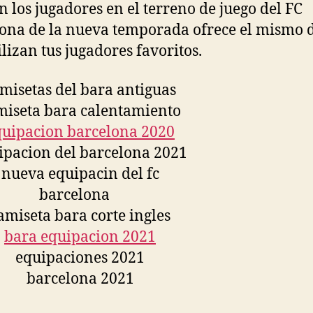
an los jugadores en el terreno de juego del FC
ona de la nueva temporada ofrece el mismo 
ilizan tus jugadores favoritos.