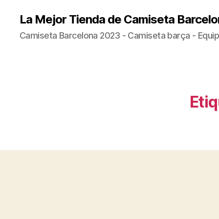
La Mejor Tienda de Camiseta Barcelo
Camiseta Barcelona 2023 - Camiseta barça - Equip
Etiq