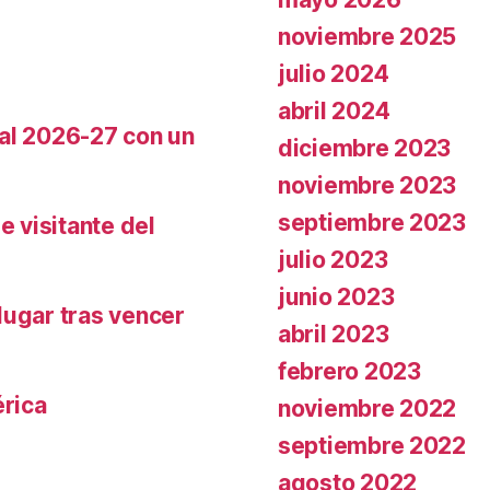
noviembre 2025
julio 2024
abril 2024
cal 2026-27 con un
diciembre 2023
noviembre 2023
septiembre 2023
e visitante del
julio 2023
junio 2023
lugar tras vencer
abril 2023
febrero 2023
rica
noviembre 2022
septiembre 2022
agosto 2022