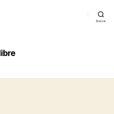
Buscar
ibre