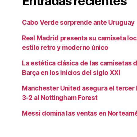
Entradas recientes
Cabo Verde sorprende ante Uruguay
Real Madrid presenta su camiseta lo
estilo retro y moderno único
La estética clásica de las camisetas d
Barça en los inicios del siglo XXI
Manchester United asegura el tercer 
3-2 al Nottingham Forest
Messi domina las ventas en Norteamé