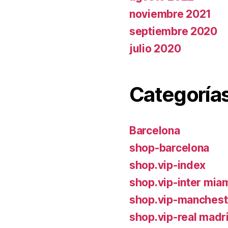
noviembre 2021
septiembre 2020
julio 2020
Categoría
Barcelona
shop-barcelona
shop.vip-index
shop.vip-inter mia
shop.vip-manchest
shop.vip-real madr