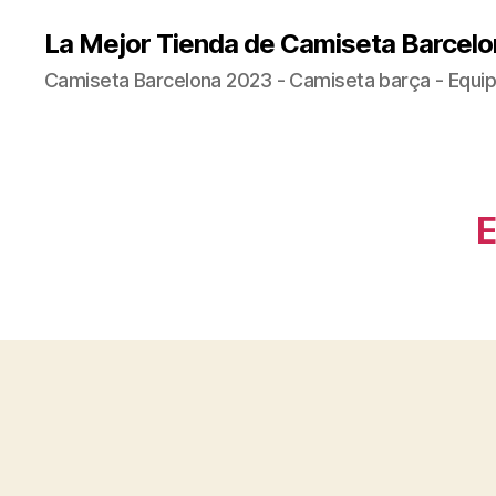
La Mejor Tienda de Camiseta Barcelo
Camiseta Barcelona 2023 - Camiseta barça - Equip
E