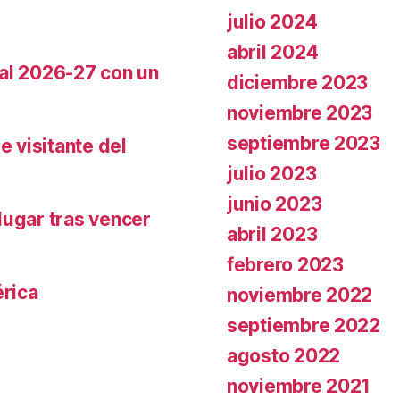
julio 2024
abril 2024
cal 2026-27 con un
diciembre 2023
noviembre 2023
septiembre 2023
e visitante del
julio 2023
junio 2023
lugar tras vencer
abril 2023
febrero 2023
rica
noviembre 2022
septiembre 2022
agosto 2022
noviembre 2021