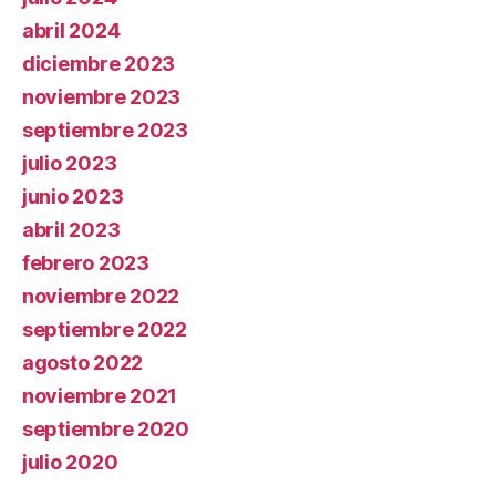
abril 2024
diciembre 2023
noviembre 2023
septiembre 2023
julio 2023
junio 2023
abril 2023
febrero 2023
noviembre 2022
septiembre 2022
agosto 2022
noviembre 2021
septiembre 2020
julio 2020