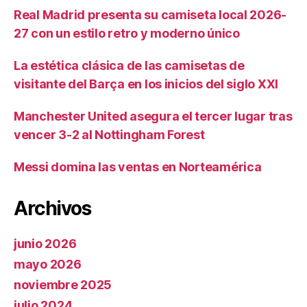
Real Madrid presenta su camiseta local 2026-
27 con un estilo retro y moderno único
La estética clásica de las camisetas de
visitante del Barça en los inicios del siglo XXI
Manchester United asegura el tercer lugar tras
vencer 3-2 al Nottingham Forest
Messi domina las ventas en Norteamérica
Archivos
junio 2026
mayo 2026
noviembre 2025
julio 2024