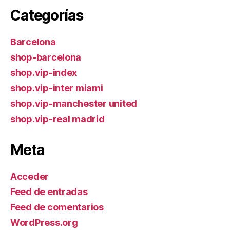
Categorías
Barcelona
shop-barcelona
shop.vip-index
shop.vip-inter miami
shop.vip-manchester united
shop.vip-real madrid
Meta
Acceder
Feed de entradas
Feed de comentarios
WordPress.org