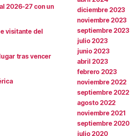
cal 2026-27 con un
diciembre 2023
noviembre 2023
septiembre 2023
e visitante del
julio 2023
junio 2023
lugar tras vencer
abril 2023
febrero 2023
rica
noviembre 2022
septiembre 2022
agosto 2022
noviembre 2021
septiembre 2020
julio 2020