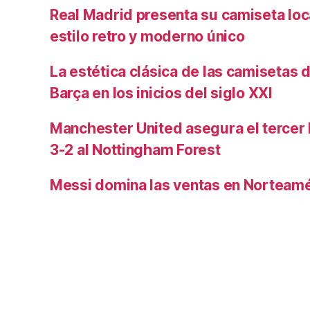
Real Madrid presenta su camiseta lo
estilo retro y moderno único
La estética clásica de las camisetas d
Barça en los inicios del siglo XXI
Manchester United asegura el tercer 
3-2 al Nottingham Forest
Messi domina las ventas en Norteamé