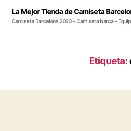
La Mejor Tienda de Camiseta Barcelo
Camiseta Barcelona 2023 - Camiseta barça - Equip
Etiqueta: