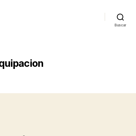
Buscar
equipacion