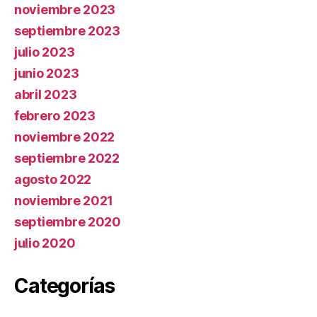
noviembre 2023
septiembre 2023
julio 2023
junio 2023
abril 2023
febrero 2023
noviembre 2022
septiembre 2022
agosto 2022
noviembre 2021
septiembre 2020
julio 2020
Categorías