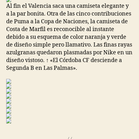
Al fin el Valencia saca una camiseta elegante y
a la par bonita. Otra de las cinco contribuciones
de Puma a la Copa de Naciones, la camiseta de
Costa de Marfil es reconocible al instante
debido a su esquema de color naranja y verde
de diseño simple pero llamativo. Las finas rayas
azulgranas quedaron plasmadas por Nike en un
diseño vistoso. ↑ «El Córdoba CF desciende a
Segunda B en Las Palmas».