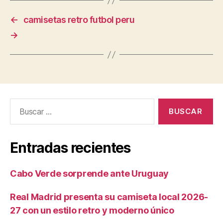
←
camisetas retro futbol peru
→
Buscar:
Entradas recientes
Cabo Verde sorprende ante Uruguay
Real Madrid presenta su camiseta local 2026-
27 con un estilo retro y moderno único