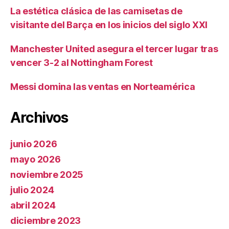
La estética clásica de las camisetas de
visitante del Barça en los inicios del siglo XXI
Manchester United asegura el tercer lugar tras
vencer 3-2 al Nottingham Forest
Messi domina las ventas en Norteamérica
Archivos
junio 2026
mayo 2026
noviembre 2025
julio 2024
abril 2024
diciembre 2023