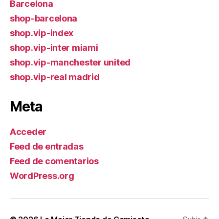
Barcelona
shop-barcelona
shop.vip-index
shop.vip-inter miami
shop.vip-manchester united
shop.vip-real madrid
Meta
Acceder
Feed de entradas
Feed de comentarios
WordPress.org