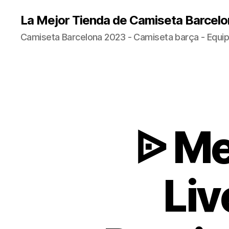
La Mejor Tienda de Camiseta Barcelo
Camiseta Barcelona 2023 - Camiseta barça - Equip
ᐉ Me
Liv