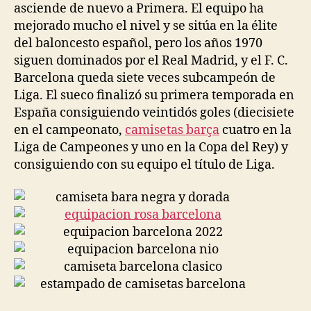
asciende de nuevo a Primera. El equipo ha
mejorado mucho el nivel y se sitúa en la élite
del baloncesto español, pero los años 1970
siguen dominados por el Real Madrid, y el F. C.
Barcelona queda siete veces subcampeón de
Liga. El sueco finalizó su primera temporada en
España consiguiendo veintidós goles (diecisiete
en el campeonato,
camisetas barça
cuatro en la
Liga de Campeones y uno en la Copa del Rey) y
consiguiendo con su equipo el título de Liga.