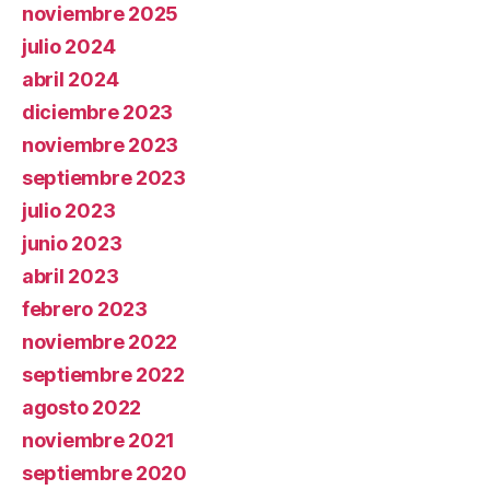
noviembre 2025
julio 2024
abril 2024
diciembre 2023
noviembre 2023
septiembre 2023
julio 2023
junio 2023
abril 2023
febrero 2023
noviembre 2022
septiembre 2022
agosto 2022
noviembre 2021
septiembre 2020