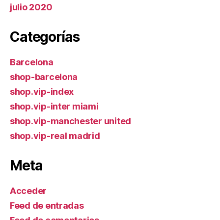
julio 2020
Categorías
Barcelona
shop-barcelona
shop.vip-index
shop.vip-inter miami
shop.vip-manchester united
shop.vip-real madrid
Meta
Acceder
Feed de entradas