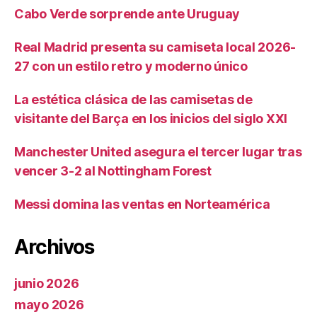
Cabo Verde sorprende ante Uruguay
Real Madrid presenta su camiseta local 2026-
27 con un estilo retro y moderno único
La estética clásica de las camisetas de
visitante del Barça en los inicios del siglo XXI
Manchester United asegura el tercer lugar tras
vencer 3-2 al Nottingham Forest
Messi domina las ventas en Norteamérica
Archivos
junio 2026
mayo 2026