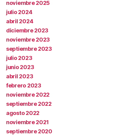
noviembre 2025
julio 2024
abril 2024
diciembre 2023
noviembre 2023
septiembre 2023
julio 2023
junio 2023
abril 2023
febrero 2023
noviembre 2022
septiembre 2022
agosto 2022
noviembre 2021
septiembre 2020