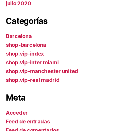
julio 2020
Categorías
Barcelona
shop-barcelona
shop.vip-index
shop.vip-inter miami
shop.vip-manchester united
shop.vip-real madrid
Meta
Acceder
Feed de entradas
Feed de comentarios