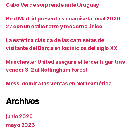
Cabo Verde sorprende ante Uruguay
Real Madrid presenta su camiseta local 2026-
27 con un estilo retro y moderno único
La estética clásica de las camisetas de
visitante del Barça en los inicios del siglo XXI
Manchester United asegura el tercer lugar tras
vencer 3-2 al Nottingham Forest
Messi domina las ventas en Norteamérica
Archivos
junio 2026
mayo 2026