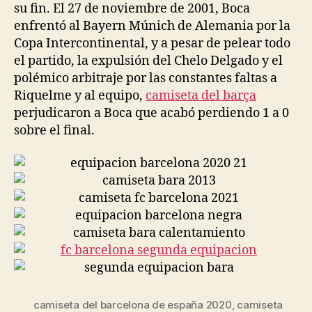
su fin. El 27 de noviembre de 2001, Boca
enfrentó al Bayern Múnich de Alemania por la
Copa Intercontinental, y a pesar de pelear todo
el partido, la expulsión del Chelo Delgado y el
polémico arbitraje por las constantes faltas a
Riquelme y al equipo,
camiseta del barça
perjudicaron a Boca que acabó perdiendo 1 a 0
sobre el final.
camiseta del barcelona de españa 2020
,
camiseta