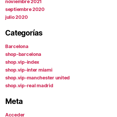
noviembre 2021
septiembre 2020
julio 2020
Categorías
Barcelona
shop-barcelona
shop.vip-index
shop.vip-inter miami
shop.vip-manchester united
shop.vip-real madrid
Meta
Acceder