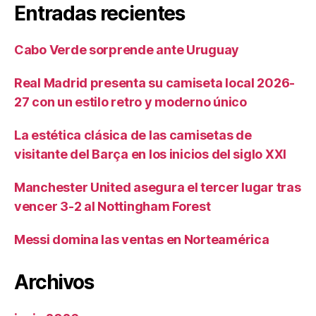
Entradas recientes
Cabo Verde sorprende ante Uruguay
Real Madrid presenta su camiseta local 2026-
27 con un estilo retro y moderno único
La estética clásica de las camisetas de
visitante del Barça en los inicios del siglo XXI
Manchester United asegura el tercer lugar tras
vencer 3-2 al Nottingham Forest
Messi domina las ventas en Norteamérica
Archivos