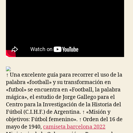
↑ Una excelente guía para recorrer el uso de la
palabra «football» y su transformación en
«futbol» se encuentra en «Football, la palabra
mágica», el estudio de Jorge Gallego para el
Centro para la Investigación de la Historia del
Fútbol (C.I.H.F.) de Argentina. ↑ «Misión y
objetivos: Fútbol femenino». ↑ Orden del 16 de
mayo de 1940,
camiseta barcelona 2022