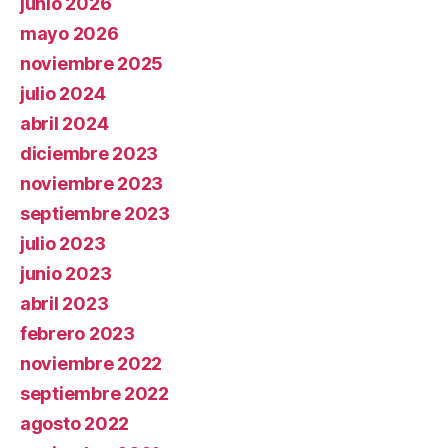
junio 2026
mayo 2026
noviembre 2025
julio 2024
abril 2024
diciembre 2023
noviembre 2023
septiembre 2023
julio 2023
junio 2023
abril 2023
febrero 2023
noviembre 2022
septiembre 2022
agosto 2022