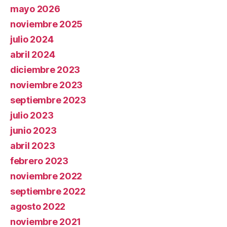
mayo 2026
noviembre 2025
julio 2024
abril 2024
diciembre 2023
noviembre 2023
septiembre 2023
julio 2023
junio 2023
abril 2023
febrero 2023
noviembre 2022
septiembre 2022
agosto 2022
noviembre 2021