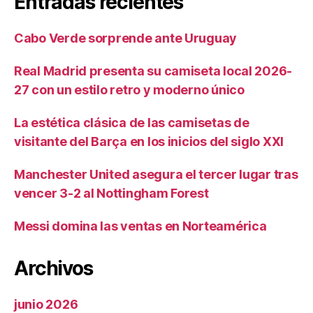
Entradas recientes
Cabo Verde sorprende ante Uruguay
Real Madrid presenta su camiseta local 2026-
27 con un estilo retro y moderno único
La estética clásica de las camisetas de
visitante del Barça en los inicios del siglo XXI
Manchester United asegura el tercer lugar tras
vencer 3-2 al Nottingham Forest
Messi domina las ventas en Norteamérica
Archivos
junio 2026