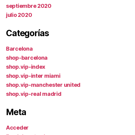
septiembre 2020
julio 2020
Categorías
Barcelona
shop-barcelona
shop.vip-index
shop.vip-inter miami
shop.vip-manchester united
shop.vip-real madrid
Meta
Acceder