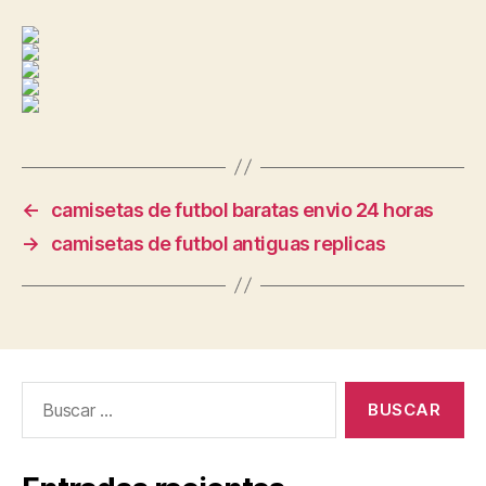
←
camisetas de futbol baratas envio 24 horas
→
camisetas de futbol antiguas replicas
Buscar: