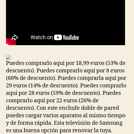
Puedes comprarlo aquí por 18,99 euros (53% de
descuento). Puedes comprarlo aquí por 8 euros
(60% de descuento). Puedes comprarla aquí por
29 euros (14% de descuento). Puedes comprarlo
aquí por 28 euros (59% de descuento). Puedes
comprarlo aquí por 22 euros (26% de
descuento). Con este enchufe doble de pared
puedes cargar varios aparatos al mismo tiempo
y de forma rápida. Esta televisión de Samsung
es una buena opción para renovar la tuya.