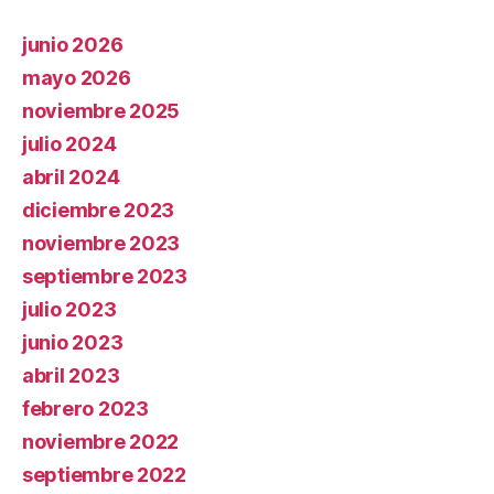
junio 2026
mayo 2026
noviembre 2025
julio 2024
abril 2024
diciembre 2023
noviembre 2023
septiembre 2023
julio 2023
junio 2023
abril 2023
febrero 2023
noviembre 2022
septiembre 2022