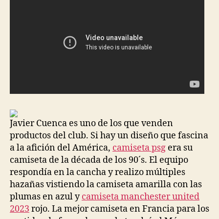
Javier Cuenca es uno de los que venden
productos del club. Si hay un diseño que fascina
a la afición del América,
camiseta psg
era su
camiseta de la década de los 90´s. El equipo
respondía en la cancha y realizo múltiples
hazañas vistiendo la camiseta amarilla con las
plumas en azul y
camiseta manchester united
2023
rojo. La mejor camiseta en Francia para los