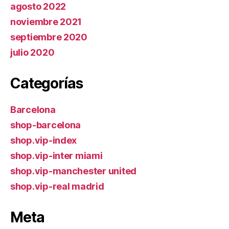
agosto 2022
noviembre 2021
septiembre 2020
julio 2020
Categorías
Barcelona
shop-barcelona
shop.vip-index
shop.vip-inter miami
shop.vip-manchester united
shop.vip-real madrid
Meta