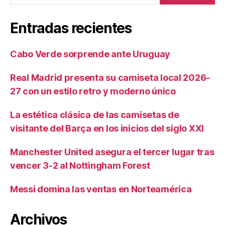
Entradas recientes
Cabo Verde sorprende ante Uruguay
Real Madrid presenta su camiseta local 2026-
27 con un estilo retro y moderno único
La estética clásica de las camisetas de
visitante del Barça en los inicios del siglo XXI
Manchester United asegura el tercer lugar tras
vencer 3-2 al Nottingham Forest
Messi domina las ventas en Norteamérica
Archivos