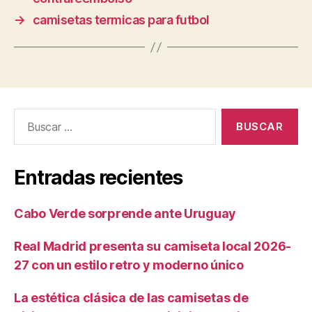
→
camisetas termicas para futbol
Buscar:
Entradas recientes
Cabo Verde sorprende ante Uruguay
Real Madrid presenta su camiseta local 2026-
27 con un estilo retro y moderno único
La estética clásica de las camisetas de