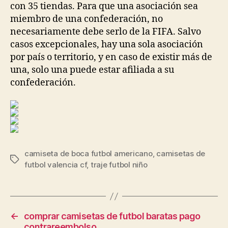
con 35 tiendas. Para que una asociación sea
miembro de una confederación, no
necesariamente debe serlo de la FIFA. Salvo
casos excepcionales, hay una sola asociación
por país o territorio, y en caso de existir más de
una, solo una puede estar afiliada a su
confederación.
camiseta de boca futbol americano
,
camisetas de
Etiquetas
futbol valencia cf
,
traje futbol niño
←
comprar camisetas de futbol baratas pago
contrareembolso