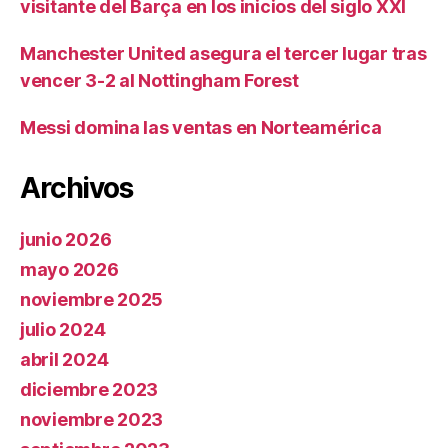
visitante del Barça en los inicios del siglo XXI
Manchester United asegura el tercer lugar tras
vencer 3-2 al Nottingham Forest
Messi domina las ventas en Norteamérica
Archivos
junio 2026
mayo 2026
noviembre 2025
julio 2024
abril 2024
diciembre 2023
noviembre 2023