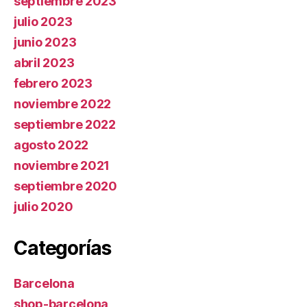
septiembre 2023
julio 2023
junio 2023
abril 2023
febrero 2023
noviembre 2022
septiembre 2022
agosto 2022
noviembre 2021
septiembre 2020
julio 2020
Categorías
Barcelona
shop-barcelona