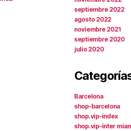
septiembre 2022
agosto 2022
noviembre 2021
septiembre 2020
julio 2020
Categoría
Barcelona
shop-barcelona
shop.vip-index
shop.vip-inter mia