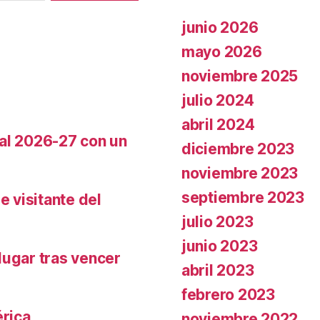
junio 2026
mayo 2026
noviembre 2025
julio 2024
abril 2024
cal 2026-27 con un
diciembre 2023
noviembre 2023
septiembre 2023
e visitante del
julio 2023
junio 2023
lugar tras vencer
abril 2023
febrero 2023
rica
noviembre 2022