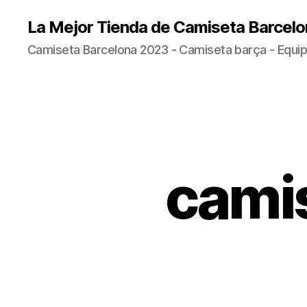
La Mejor Tienda de Camiseta Barcelo
Camiseta Barcelona 2023 - Camiseta barça - Equip
camis